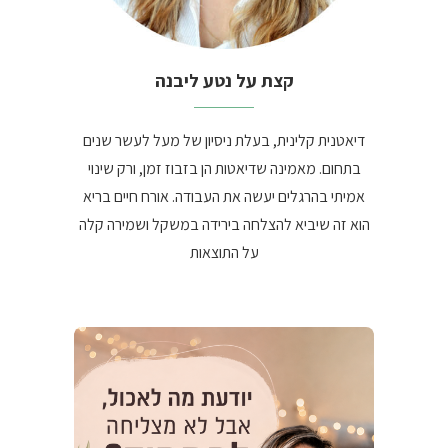
קצת על נטע ליבנה
דיאטנית קלינית, בעלת ניסיון של מעל לעשר שנים
בתחום. מאמינה שדיאטות הן בזבוז זמן, ורק שינוי
אמיתי בהרגלים יעשה את העבודה. אורח חיים בריא
הוא זה שיביא להצלחה בירידה במשקל ושמירה קלה
על התוצאות