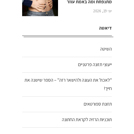
מתנפחת ומה באמת עוזר
יוני 19, 2026
דיאטה
השיטה
ייעוצי תזונה פרטניים
"לאכול את העוגה ולהישאר רזה" – הספר שישנה את
חייך!
תזונת ספורטאים
תוכניות הרזיה לקראת החתונה