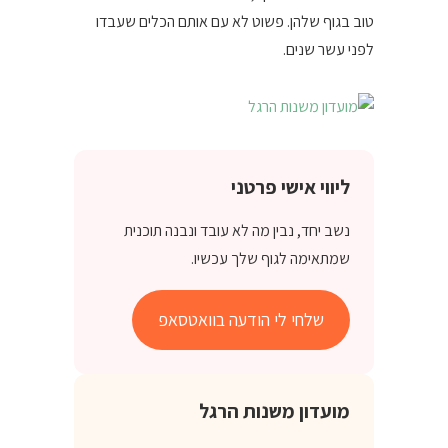
טוב בגוף שלהן. פשוט לא עם אותם הכלים שעבדו
לפני עשר שנים.
ליווי אישי פרטני
נשב יחד, נבין מה לא עובד ונבנה תוכנית
שמתאימה לגוף שלך עכשיו.
שלחי לי הודעה בוואטסאפ
מועדון משנות הרגל