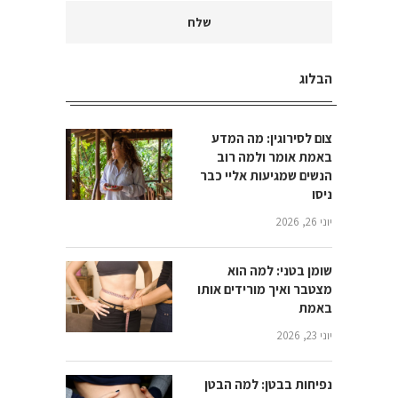
הבלוג
צום לסירוגין: מה המדע
באמת אומר ולמה רוב
הנשים שמגיעות אליי כבר
ניסו
יוני 26, 2026
שומן בטני: למה הוא
מצטבר ואיך מורידים אותו
באמת
יוני 23, 2026
נפיחות בבטן: למה הבטן