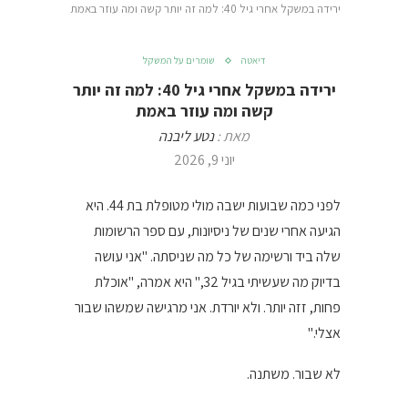
ירידה במשקל אחרי גיל 40: למה זה יותר קשה ומה עוזר באמת
דיאטה
שומרים על המשקל
ירידה במשקל אחרי גיל 40: למה זה יותר
קשה ומה עוזר באמת
מאת :
נטע ליבנה
יוני 9, 2026
לפני כמה שבועות ישבה מולי מטופלת בת 44. היא
הגיעה אחרי שנים של ניסיונות, עם ספר הרשומות
שלה ביד ורשימה של כל מה שניסתה. "אני עושה
בדיוק מה שעשיתי בגיל 32," היא אמרה, "אוכלת
פחות, זזה יותר. ולא יורדת. אני מרגישה שמשהו שבור
אצלי."
לא שבור. משתנה.