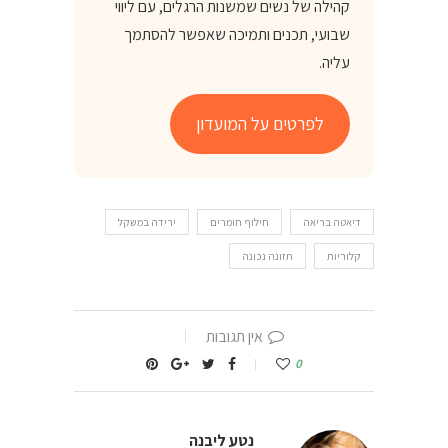
קהילה של נשים שמשנות הרגלים, עם ליווי
שבועי, תכנים ותמיכה שאפשר להסתמך
עליה.
לפרטים על המועדון
דיאטה בריאה
חילוף חומרים
ירידה במשקל
קלוריות
תזונה נכונה
אין תגובות
0
נטע ליבנה