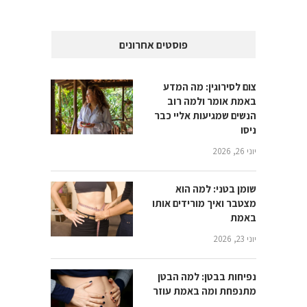
פוסטים אחרונים
צום לסירוגין: מה המדע
באמת אומר ולמה רוב
הנשים שמגיעות אליי כבר
ניסו
יוני 26, 2026
שומן בטני: למה הוא
מצטבר ואיך מורידים אותו
באמת
יוני 23, 2026
נפיחות בבטן: למה הבטן
מתנפחת ומה באמת עוזר