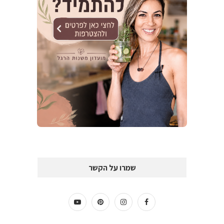
שמרו על הקשר