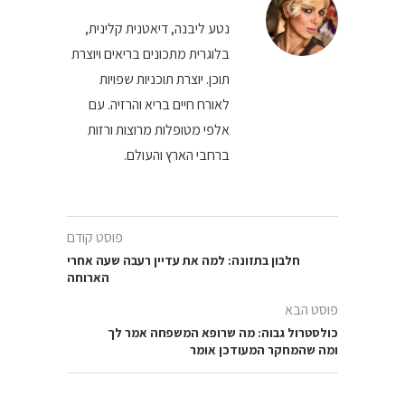
נטע ליבנה, דיאטנית קלינית,
בלוגרית מתכונים בריאים ויוצרת
תוכן. יוצרת תוכניות שפויות
לאורח חיים בריא והרזיה. עם
אלפי מטופלות מרוצות ורזות
ברחבי הארץ והעולם.
פוסט קודם
חלבון בתזונה: למה את עדיין רעבה שעה אחרי
הארוחה
פוסט הבא
כולסטרול גבוה: מה שרופא המשפחה אמר לך
ומה שהמחקר המעודכן אומר