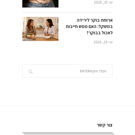
יוני 19, 2026
ארוחת בוקר לירידה
במשקל: האם ממש חייבות
לאכול בבוקר?
יוני 16, 2026
צור קשר