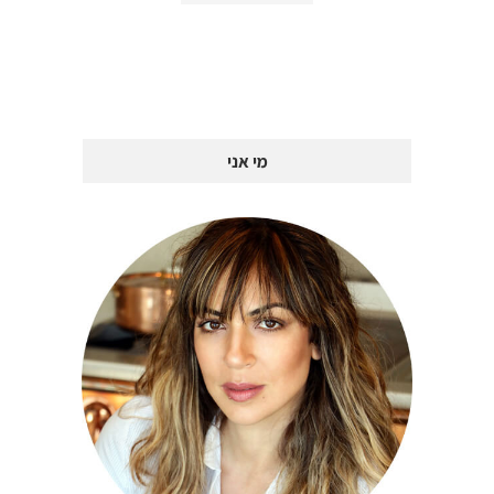
מי אני