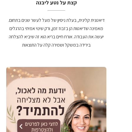
קצת על נטע ליבנה
דיאטנית קלינית, בעלת ניסיון של מעל לעשר שנים בתחום.
מאמינה שדיאטות הן בזבוז זמן, ורק שינוי אמיתי בהרגלים
יעשה את העבודה. אורח חיים בריא הוא זה שיביא להצלחה
בירידה במשקל ושמירה קלה על התוצאות