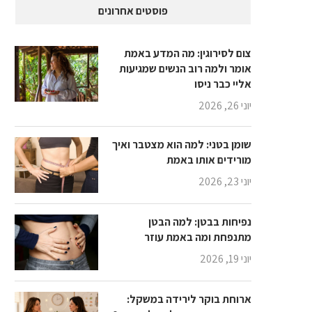
פוסטים אחרונים
צום לסירוגין: מה המדע באמת
אומר ולמה רוב הנשים שמגיעות
אליי כבר ניסו
יוני 26, 2026
שומן בטני: למה הוא מצטבר ואיך
מורידים אותו באמת
יוני 23, 2026
נפיחות בבטן: למה הבטן
מתנפחת ומה באמת עוזר
יוני 19, 2026
ארוחת בוקר לירידה במשקל: