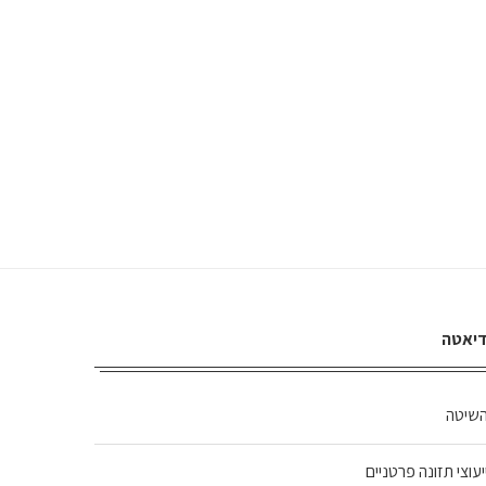
יאטה
שיטה
יעוצי תזונה פרטניים