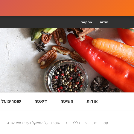
אודות
צור קשר
אודות
השיטה
דיאטה
שומרים על
עמוד הבית
כללי
שומרים על המשקל בערב ראש השנה