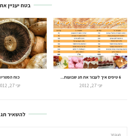
בטח יעניין את
6 טיפים איך לעבור את חג שבועות...
כוח הפטריו
יוני 27, 2012
יוני 27, 2012
להשאיר תגו