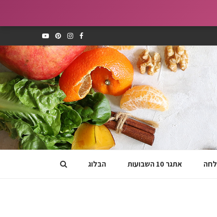
לחה
אתגר 10 השבועות
הבלוג