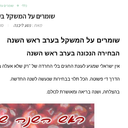
כללי
שומרים על
שומרים על המשקל בע
מאת :
נטע ליבנה
ספטמ
שומרים על המשקל בערב ראש השנה
הבחירה הנכונה בערב ראש השנה
אין ישראלי שמגיע לעונת החגים בלי החרדה של "רק שלא אעלה 
הדרך די פשוטה. הכל תלוי בבחירות שנעשה לשנה החדשה.
בהצלחה, ושנה בריאה ומאושרת לכולם.