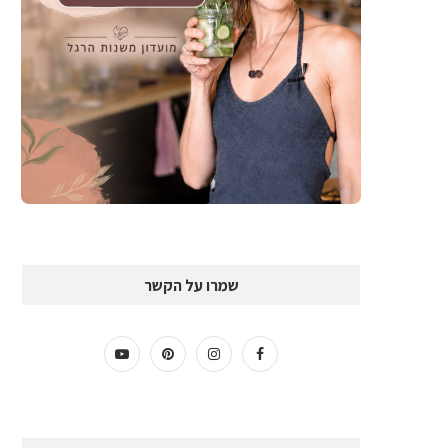
שמרו על הקשר