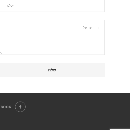
EBOOK