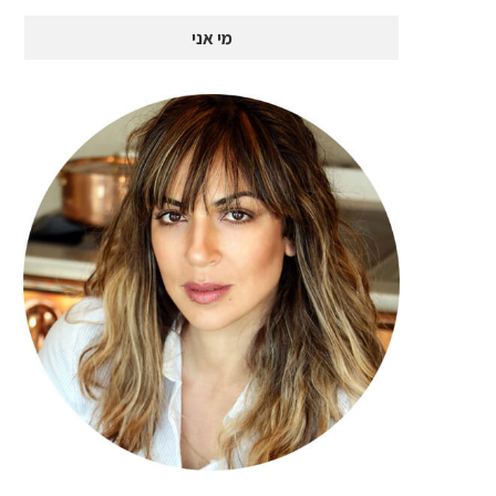
מי אני