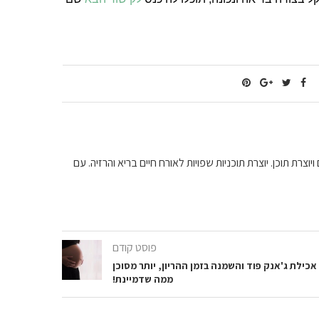
וצרת תוכן. יוצרת תוכניות שפויות לאורח חיים בריא והרזיה. עם
פוסט קודם
אכילת ג'אנק פוד והשמנה בזמן ההריון, יותר מסוכן
ממה שדמיינת!