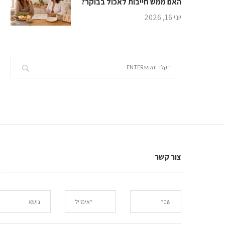
האם ממש חייבות לאכול בבוקר?
יוני 16, 2026
צור קשר