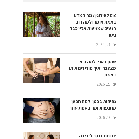
צום לסירוגין: מה המדע
באמת אומר ולמה רוב
הנשים שמגיעות אליי כבר
ניסו
יוני 26, 2026
שומן בטני: למה הוא
מצטבר ואיך מורידים אותו
באמת
יוני 23, 2026
נפיחות בבטן: למה הבטן
מתנפחת ומה באמת עוזר
יוני 19, 2026
ארוחת בוקר לירידה