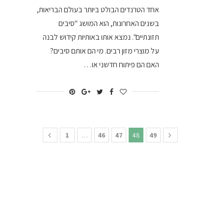
אחד הטרנדים הבולט ביותר בעולם הבריאות,
בשנים האחרונות, הוא המושג "סיבים
תזונתיים". נמצא אותו באותיות קידוש לבנה
על מוצרי מזון רבים. מי הם אותם סיבים?
האם הם פיתוח חדשני או…
1
…
46
47
48
49