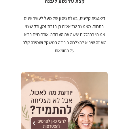
קצת על נטע ליבנה
דיאטנית קלינית, בעלת ניסיון של מעל לעשר שנים
בתחום. מאמינה שדיאטות הן בזבוז זמן, ורק שינוי
אמיתי בהרגלים יעשה את העבודה. אורח חיים בריא
הוא זה שיביא להצלחה בירידה במשקל ושמירה קלה
על התוצאות