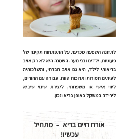
לתזונה השפעה מכרעת על התפתחות תקינה של
פעוטות, ילדים ובני נוער. השמנה היא לא רק אויב
בריאותי לילד, היא גם אויב חברתי, והשלכותיה
לעיתים חמורות וארוכות טווח. עבודה עם ההורים,
ליווי אישי או משפחתי, ליצירת שינוי שיביא
לירידה במשקל באופן בריא ונכון.
אורח חיים בריא – מתחיל
עכשיו!