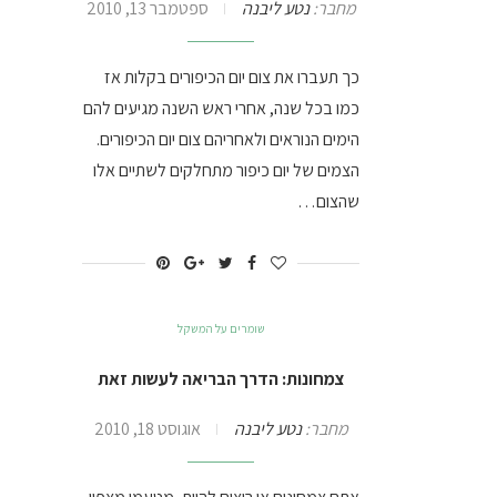
מחבר:
נטע ליבנה
ספטמבר 13, 2010
כך תעברו את צום יום הכיפורים בקלות אז
כמו בכל שנה, אחרי ראש השנה מגיעים להם
הימים הנוראים ולאחריהם צום יום הכיפורים.
הצמים של יום כיפור מתחלקים לשתיים אלו
שהצום…
שומרים על המשקל
צמחונות: הדרך הבריאה לעשות זאת
מחבר:
נטע ליבנה
אוגוסט 18, 2010