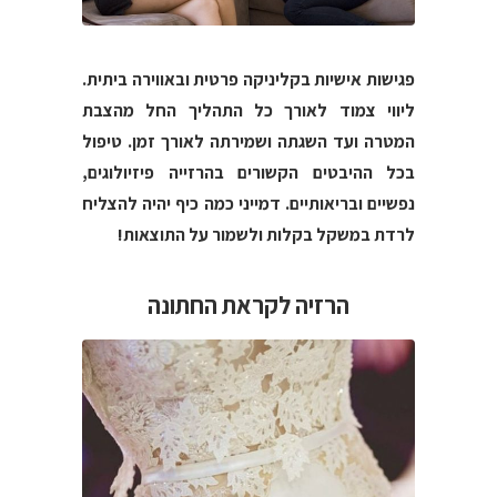
פגישות אישיות בקליניקה פרטית ובאווירה ביתית.
ליווי צמוד לאורך כל התהליך החל מהצבת
המטרה ועד השגתה ושמירתה לאורך זמן. טיפול
בכל ההיבטים הקשורים בהרזייה פיזיולוגים,
נפשיים ובריאותיים. דמייני כמה כיף יהיה להצליח
לרדת במשקל בקלות ולשמור על התוצאות!
הרזיה לקראת החתונה