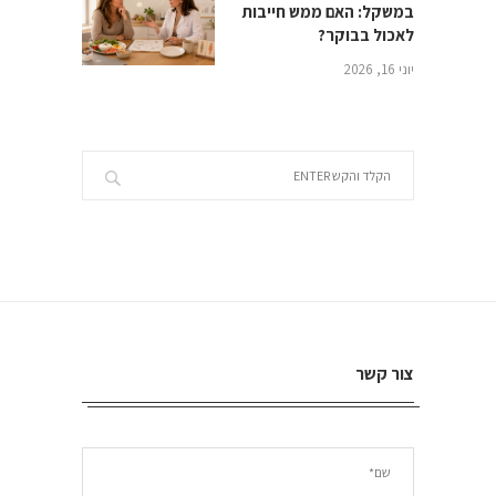
במשקל: האם ממש חייבות
לאכול בבוקר?
יוני 16, 2026
צור קשר