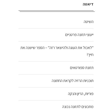
דיאטה
השיטה
ייעוצי תזונה פרטניים
"לאכול את העוגה ולהישאר רזה" – הספר שישנה את
חייך!
תזונת ספורטאים
תוכניות הרזיה לקראת החתונה
פוריות, הריון והנקה
מתכונים לתזונה נכונה