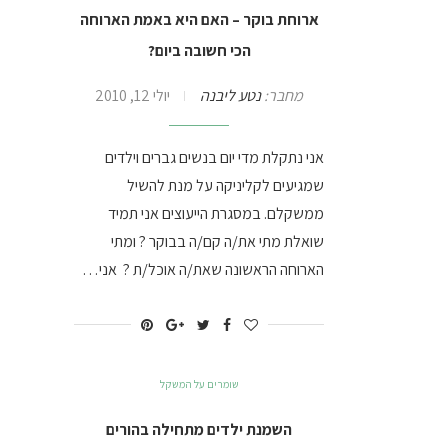
ארוחת בוקר – האם היא באמת הארוחה
הכי חשובה ביום?
מחבר:
נטע ליבנה
יולי 12, 2010
אני נתקלת מדי יום בנשים גברים וילדים
שמגיעים לקליניקה על מנת להשיל
ממשקלם. במסגרת הייעוצים אני תמיד
שואלת מתי את/ה קם/ה בבוקר ? ומתי
הארוחה הראשונה שאת/ה אוכל/ת ? אני…
שומרים על המשקל
השמנת ילדים מתחילה בהורים