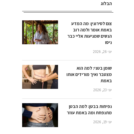
הבלוג
צום לסירוגין: מה המדע
באמת אומר ולמה רוב
הנשים שמגיעות אליי כבר
ניסו
יוני 26, 2026
שומן בטני: למה הוא
מצטבר ואיך מורידים אותו
באמת
יוני 23, 2026
נפיחות בבטן: למה הבטן
מתנפחת ומה באמת עוזר
יוני 19, 2026