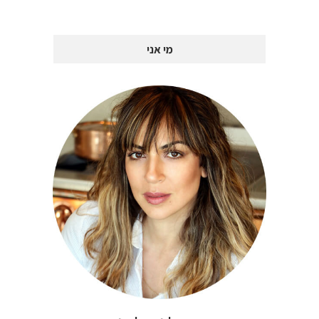
מי אני