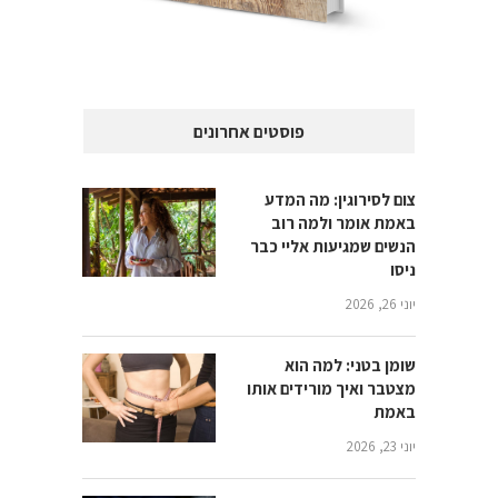
פוסטים אחרונים
צום לסירוגין: מה המדע
באמת אומר ולמה רוב
הנשים שמגיעות אליי כבר
ניסו
יוני 26, 2026
שומן בטני: למה הוא
מצטבר ואיך מורידים אותו
באמת
יוני 23, 2026