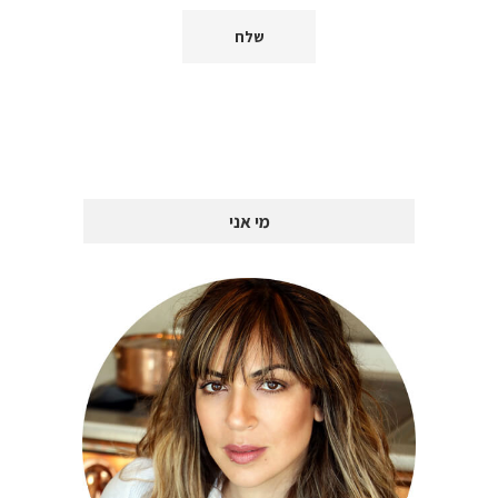
מי אני