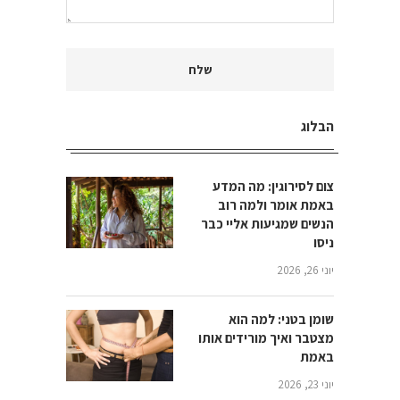
הבלוג
צום לסירוגין: מה המדע
באמת אומר ולמה רוב
הנשים שמגיעות אליי כבר
ניסו
יוני 26, 2026
שומן בטני: למה הוא
מצטבר ואיך מורידים אותו
באמת
יוני 23, 2026