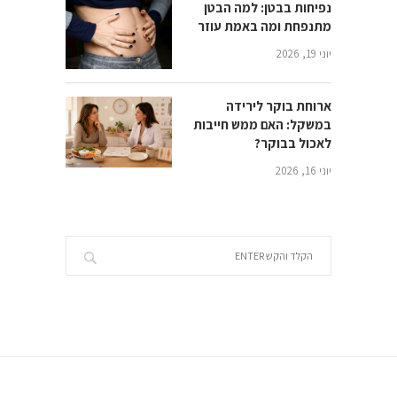
נפיחות בבטן: למה הבטן
מתנפחת ומה באמת עוזר
יוני 19, 2026
ארוחת בוקר לירידה
במשקל: האם ממש חייבות
לאכול בבוקר?
יוני 16, 2026