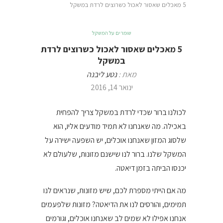
5 מאכלים שאסור לאכול כשרוצים לרדת במשקל
שומרים על המשקל
5 מאכלים שאסור לאכול כשרוצים לרדת
במשקל
מאת :
נטע ליבנה
ינואר 14, 2016
לכולנו ברור שכדי לרדת במשקל צריך להפחית
באכילה. מה שאנחנו לא תמיד מודעים אליו, הוא
שלסוג המזון שאנחנו אוכלים, יש השפעה ישירה על
המשקל שלנו. ברור לנו שישנם מזונות, שלעולם לא
יכנסו הביתה בזמן דיאטה.
מה אם הייתי מספרת לכם, שיש מזונות, שנראים לנו
תמימים, והורסים לנו את הדיאטה? מזונות שלפעמים
אנחנו אפילו לא שמים לב שאנחנו אוכלים, וגורמים