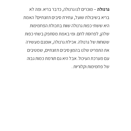
גרנולה
– מוכרים לנו גרנולה, כדבר בריא. ומה לא
בריא בשיבולת שועל, עתירת סיבים תזונתיים? האמת
היא ששתי כפות גרנולה שוות בתכולת הפחמימות
שלהן, לפרוסת לחם. ומי באמת מסתפק בשתי כפות
שטוחות של גרנולה. אכילת גרנולה, אומנם מעשירה
את התפריט שלנו בהמון סיבים תזונתיים, שמטיבים
עם מערכת העיכול. אבל היא גם תורמת כמות גבוה
של פחמימות וקלוריות .