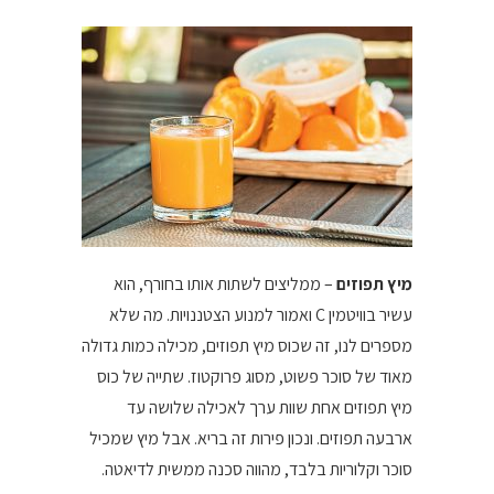
מיץ תפוזים
– ממליצים לשתות אותו בחורף, הוא
עשיר בוויטמין C ואמור למנוע הצטננויות. מה שלא
מספרים לנו, זה שכוס מיץ תפוזים, מכילה כמות גדולה
מאוד של סוכר פשוט, מסוג פרוקטוז. שתייה של כוס
מיץ תפוזים אחת שוות ערך לאכילה שלושה עד
ארבעה תפוזים. ונכון פירות זה בריא. אבל מיץ שמכיל
סוכר וקלוריות בלבד, מהווה סכנה ממשית לדיאטה.