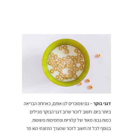
דגני בוקר
– גם שמוכרים לנו אותם, כארוחה הבריאה
ביותר ביום. חשוב לזכור שרוב דגני הבוקר מכילים
כמות גבוה מאוד של קלוריות ופחמימות פשוטות.
בנוסף לכל זה חשוב לזכור שהערך התזונתי הוא פר