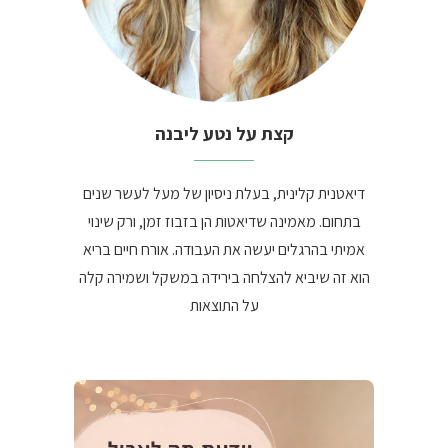
קצת על נטע ליבנה
דיאטנית קלינית, בעלת ניסיון של מעל לעשר שנים
בתחום. מאמינה שדיאטות הן בזבוז זמן, ורק שינוי
אמיתי בהרגלים יעשה את העבודה. אורח חיים בריא
הוא זה שיביא להצלחה בירידה במשקל ושמירה קלה
על התוצאות