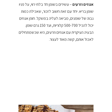
אגוזים וזרעים
– עשירים בשומן חד בלתי רווי, על פניו
שומן בריא. יחד עם זאת חשוב לזכור, שאכילת כמות
גבוה של שומנים, מביאה לעליה במשקל. חופן אגוזים
יכול להכיל 500-700 קלוריות, ועד 150 גרם שומן.
הבעיה העיקרית עם אגוזים וזרעים, היא שכשמתחילים
לאכול אותם, קשה מאוד לעצור.