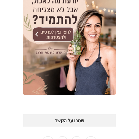
שמרו על הקשר