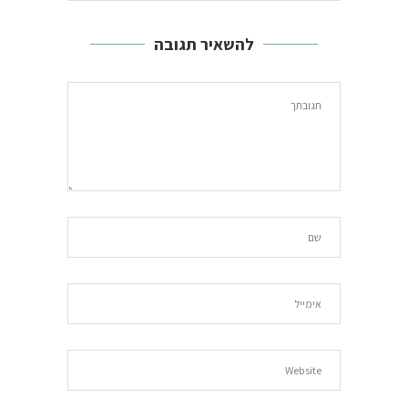
להשאיר תגובה