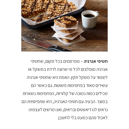
חטיפי אנרגיה
– מפרסמים בכל מקום, שחטיפי
אנרגיה מומלצים לכל מי שרוצה לרדת במשקל או
לשמור על משקל תקין. האמת היא שחטיפי אנרגיה
עשירים מאוד בפחמימות פשוטות. גם כאשר הם
מכילים כמות נמוכה של קלוריות, הפחמימות נשארות
במוצר. הבעיה עם חטיפי האנרגיה, היא שתפיסתית הם
נראים לנו דיאטטים ובריאים, ואנו מרשים לעצמינו
לאכול מהם כמעט בלי לחשבן.