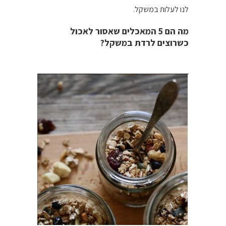
לנו לעלות במשקל.
מה הם 5 המאכלים שאסור לאכול
כשרוצים לרדת במשקל?