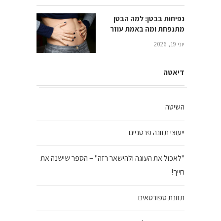
נפיחות בבטן: למה הבטן
מתנפחת ומה באמת עוזר
יוני 19, 2026
דיאטה
השיטה
ייעוצי תזונה פרטניים
"לאכול את העוגה ולהישאר רזה" – הספר שישנה את
חייך!
תזונת ספורטאים