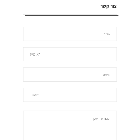
צור קשר