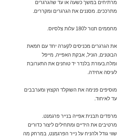
מרתיחים במשך כשעה או עד שהגרגרים
מתרככים. מסננים את הגרגרים ומקררים.
מחממים תנור ל180 עלות צלסיוס.
את הגרגרים מכניסים לקערה יחד עם חמאת
הבוטנים, הוניל, אבקת האפייה, מייפל
ומלח.בעזרת בלנדר יד טוחנים את התערובת
לעיסה אחידה.
מוסיפים פנימה את השוקלד הקצוץ ומערבבים
עד לאיחוד.
מרפדים תבנית אפייה בנייר פרגמנט.
מרטיבים את הידיים ומתחילים ליצור כדורים
שווי גודל ולהניח על נייר הפרגמנט, במרחק מה