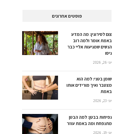
פוסטים אחרונים
צום לסירוגין: מה המדע
באמת אומר ולמה רוב
הנשים שמגיעות אליי כבר
ניסו
יוני 26, 2026
שומן בטני: למה הוא
מצטבר ואיך מורידים אותו
באמת
יוני 23, 2026
נפיחות בבטן: למה הבטן
מתנפחת ומה באמת עוזר
יוני 19, 2026