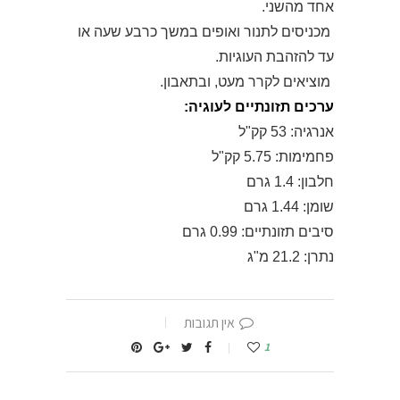
אחד מהשני.
מכניסים לתנור ואופים במשך כרבע שעה או
עד להזהבת העוגיות.
מוציאים לקרר מעט, ובתאבון.
ערכים תזונתיים לעוגיה:
אנרגיה: 53 קק"ל
פחמימות: 5.75 קק"ל
חלבון: 1.4 גרם
שומן: 1.44 גרם
סיבים תזונתיים: 0.99 גרם
נתרן: 21.2 מ"ג
אין תגובות
1