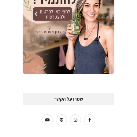
שמרו על הקשר