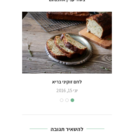
לחם זוקיני בריא
6 רעיונות לארוחות בוקר בריאות לכל המשפחה
יוני 15, 2016
להשאיר תגובה