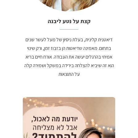
קצת על נטע ליבנה
דיאטנית קלינית, בעלת ניסיון של מעל לעשר שנים
בתחום. מאמינה שדיאטות הן בזבוז זמן, ורק שינוי
אמיתי בהרגלים יעשה את העבודה. אורח חיים בריא
הוא זה שיביא להצלחה בירידה במשקל ושמירה קלה
על התוצאות