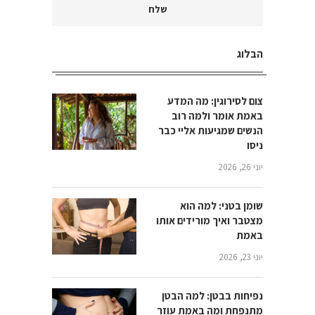
הבלוג
צום לסירוגין: מה המדע
באמת אומר ולמה רוב
הנשים שמגיעות אליי כבר
ניסו
יוני 26, 2026
שומן בטני: למה הוא
מצטבר ואיך מורידים אותו
באמת
יוני 23, 2026
נפיחות בבטן: למה הבטן
מתנפחת ומה באמת עוזר