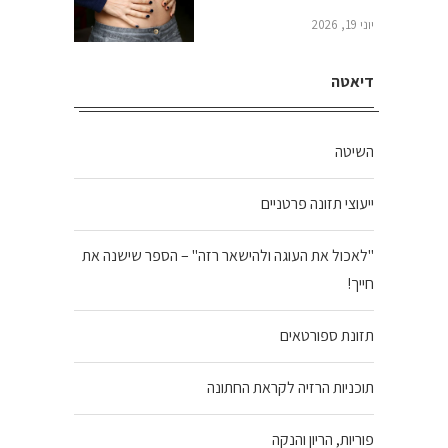
יוני 19, 2026
דיאטה
השיטה
ייעוצי תזונה פרטניים
"לאכול את העוגה ולהישאר רזה" – הספר שישנה את
חייך!
תזונת ספורטאים
תוכניות הרזיה לקראת החתונה
פוריות, הריון והנקה