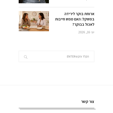
ארוחת בוקר לירידה
במשקל: האם ממש חייבות
לאכול בבוקר?
יוני 16, 2026
צור קשר