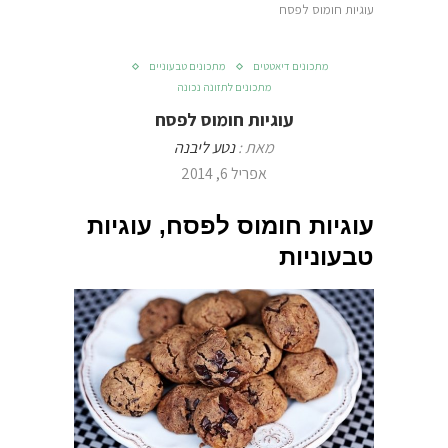
עוגיות חומוס לפסח
מתכונים דיאטטים
מתכונים טבעוניים
מתכונים לתזונה נכונה
עוגיות חומוס לפסח
מאת :
נטע ליבנה
אפריל 6, 2014
עוגיות חומוס לפסח, עוגיות
טבעוניות