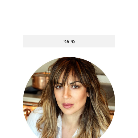
מי אני