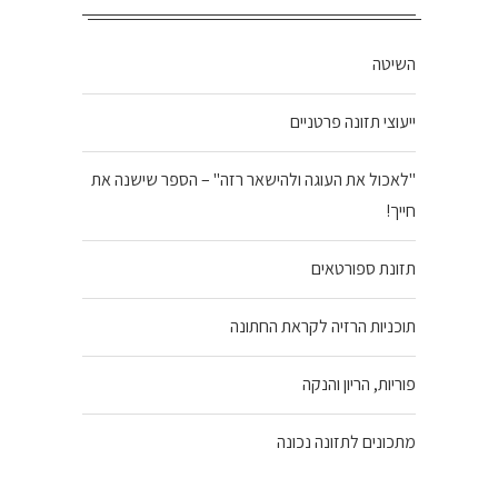
השיטה
ייעוצי תזונה פרטניים
"לאכול את העוגה ולהישאר רזה" – הספר שישנה את
חייך!
תזונת ספורטאים
תוכניות הרזיה לקראת החתונה
פוריות, הריון והנקה
מתכונים לתזונה נכונה