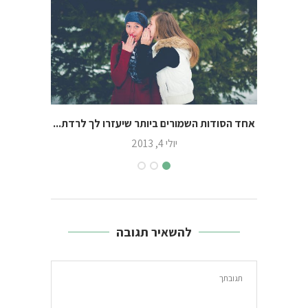
אחד הסודות השמורים ביותר שיעזרו לך לרדת...
יולי 4, 2013
להשאיר תגובה