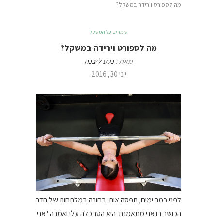
מה לספורט וירידה במשקל?
שומרים על המשקל
מה לספורט וירידה במשקל?
מאת :
נטע ליבנה
יוני 30, 2016
לפני כמה ימים, תפסה אותי בחורה במלתחות של חדר
הכושר בו אני מתאמנת. היא הסתכלה עלי ואמרה "אני