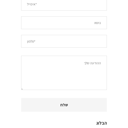
הבלוג