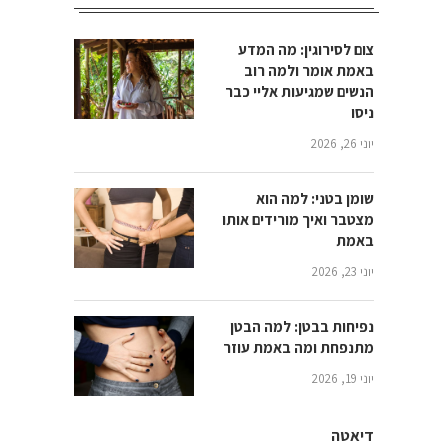
צום לסירוגין: מה המדע
באמת אומר ולמה רוב
הנשים שמגיעות אליי כבר
ניסו
יוני 26, 2026
שומן בטני: למה הוא
מצטבר ואיך מורידים אותו
באמת
יוני 23, 2026
נפיחות בבטן: למה הבטן
מתנפחת ומה באמת עוזר
יוני 19, 2026
דיאטה