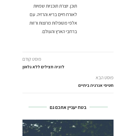
תוכן. יוצרת תוכניות שפויות
לאורח חיים בריא והרזיה. עם
אלפי מטופלות מרוצות ורזות
ברחבי הארץ והעולם.
פוסט קודם
לזניה חצילים ללא גלוטן
פוסט הבא
חטיפי אנרגיה ביתיים
בטח יעניין אתכם גם