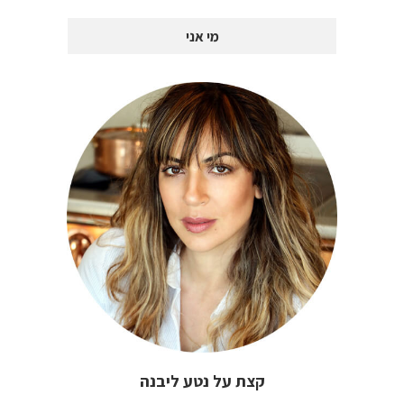
מי אני
קצת על נטע ליבנה