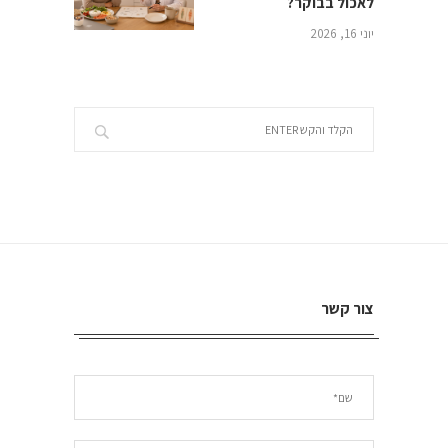
לאכול בבוקר?
יוני 16, 2026
צור קשר