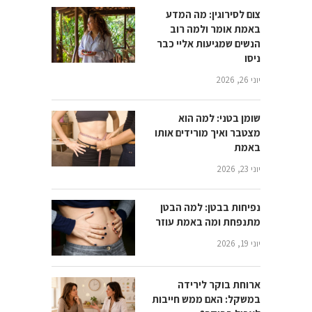
צום לסירוגין: מה המדע
באמת אומר ולמה רוב
הנשים שמגיעות אליי כבר
ניסו
יוני 26, 2026
שומן בטני: למה הוא
מצטבר ואיך מורידים אותו
באמת
יוני 23, 2026
נפיחות בבטן: למה הבטן
מתנפחת ומה באמת עוזר
יוני 19, 2026
ארוחת בוקר לירידה
במשקל: האם ממש חייבות