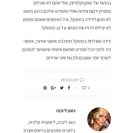
גבוהות של שומן וקלוריות, אולי אתם לא אוכלים
מספיק ירקות ופירות ואולי התפריט שלכם כרגע פשוט
לא מכוון לירידה במשקל, וכל האימונים שאתם עושים
לא יצליחו להזיז את המחוג על צג המשקל.
ירידה מוצלחת במשקל משלבת אימוני אירובי, אימוני
כח. ולפני הכל תפריט מותאם אישית שיאפשר לגופכם
לשרוף יותר שומנים ולבנות יותר שרירים.
אין תגובות
2
נטע ליבנה
נטע ליבנה, דיאטנית קלינית,
בלוגרית מתכונים בריאים ויוצרת