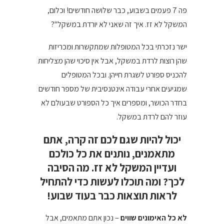
פה 7 פעמים בשבוע, כבר שלושה חודשים! וכלום,
המשקל לא זז. איך זה שאני לא יורדת במשקל"?
ישר נזכרתי בכל המטופלות שמתקשרות ומכריזות
שהן רוצות לרדת במשקל, אבל אין סיכוי שהן מצליחות
להכניס ספורט לשגרת חייהן. ובכל המטופלים
שמגיעים אחרי עבודה אינטנסיבית של מספר חודשים
בחדר הכושר, ומספרים איך כל הספורט שבעולם לא
עוזר להם לרדת במשקל.
יכול להיות שגם לכם זה קרה, אתם
מתאמנים, נותנים את כל כולכם
ועדיין המשקל לא זז. מה הסיבה
לכך? ומה תוכלו לעשות כדי להתחיל
לראות תוצאות כבר בעוד שבוע!
לא כל האימונים שווים
– נכון אתם מתאמים, אבל