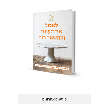
פוסטים אחרונים