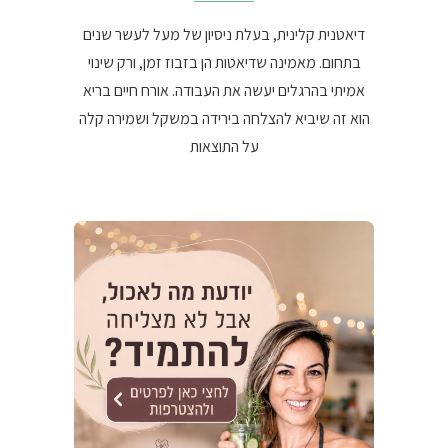
דיאטנית קלינית, בעלת ניסיון של מעל לעשר שנים
בתחום. מאמינה שדיאטות הן בזבוז זמן, ורק שינוי
אמיתי בהרגלים יעשה את העבודה. אורח חיים בריא
הוא זה שיביא להצלחה בירידה במשקל ושמירה קלה
על התוצאות