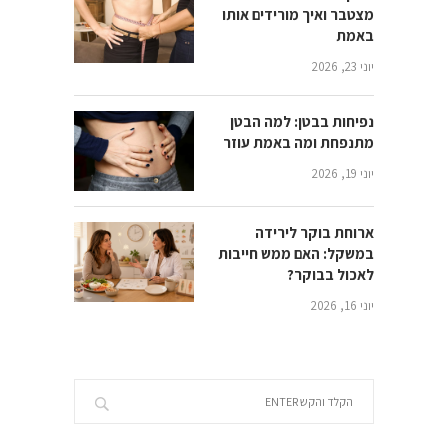
מצטבר ואיך מורידים אותו
באמת
יוני 23, 2026
נפיחות בבטן: למה הבטן
מתנפחת ומה באמת עוזר
יוני 19, 2026
ארוחת בוקר לירידה
במשקל: האם ממש חייבות
לאכול בבוקר?
יוני 16, 2026