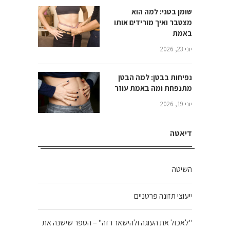
שומן בטני: למה הוא
מצטבר ואיך מורידים אותו
באמת
יוני 23, 2026
נפיחות בבטן: למה הבטן
מתנפחת ומה באמת עוזר
יוני 19, 2026
דיאטה
השיטה
ייעוצי תזונה פרטניים
"לאכול את העוגה ולהישאר רזה" – הספר שישנה את