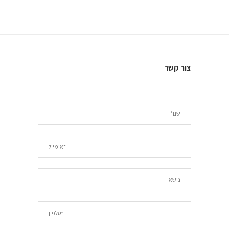
צור קשר