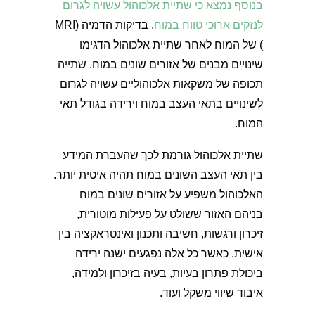
בנוסף נמצא כי שתיית אלכוהול עשויה לגרום
לנזקים ארוכי טווח במוח
. בדיקות הדמיה (MRI
) של המוח לאחר שתיית אלכוהול הדגימו
שינויים מבנים של אזורים שונים במוח. שתייה
תכופה של משקאות אלכוהוליים עשויה לגרום
לשינויים בתאי העצב במוח וירידה בגודל תאי
המוח.
שתיית אלכוהול גורמת לכך שהעברת המידע
בין תאי העצב השונים במוח תהיה איטית יותר.
האלכוהול משפיע על אזורים שונים במוח
בניהם האזור ששולט על פעילות מוטורית,
זיכרון ורגשות, חשיבה ותכנון ואינטראקציה בין
אישית. כאשר כל אלה נפגעים ישנה ירידה
ביכולת פתרון בעיות, בעיה בזיכרון ולמידה,
איבוד שיווי משקל ועוד.