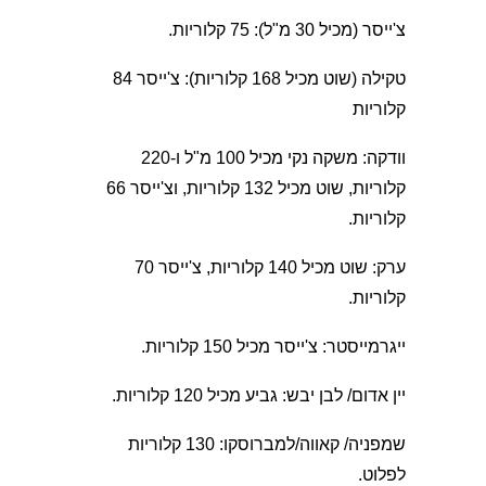
צ'ייסר (מכיל 30 מ"ל): 75 קלוריות.
טקילה (שוט מכיל 168 קלוריות): צ'ייסר 84
קלוריות
וודקה: משקה נקי מכיל 100 מ"ל ו-220
קלוריות, שוט מכיל 132 קלוריות, וצ'ייסר 66
קלוריות.
ערק: שוט מכיל 140 קלוריות, צ'ייסר 70
קלוריות.
ייגרמייסטר: צ'ייסר מכיל 150 קלוריות.
יין אדום/ לבן יבש: גביע מכיל 120 קלוריות.
שמפניה/ קאווה/למברוסקו: 130 קלוריות
לפלוט.