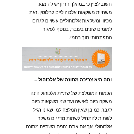
חשוב לציין כי במהלך הריון יש להימנע
משתיית משקאות אלכוהוליים לחלוטין. זאת
מכיוון ומשקאות אלכוהוליים עשויים לגרום
למומים שונים בעובר, בנוסף לפיגור
התפתחותי תוך רחמי.
ומה היא צריכה מתונה של אלכוהול –
הכמות המומלצת של שתיית אלכוהול הינה
משקה ביום לאישה ועד שני משקאות ביום
לגבר. כמובן שאין המלצה למי שאינו רגיל
לשתות להתחיל לשתות מדי יום משקה
אלכוהולי. אך אם אתם נהנים משתייה מתונה