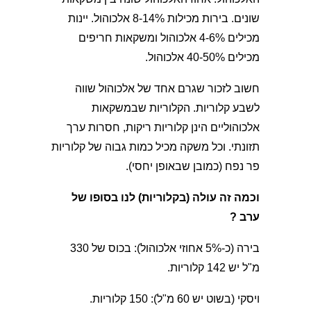
שונים. בירות מכילות 8-14% אלכוהול. יינות
מכילים 4-6% אלכוהול ומשקאות חריפים
מכילים 40-50% אלכוהול.
חשוב לזכור שגרם אחד של אלכוהול שווה
לשבע קלוריות. הקלוריות שבמשקאות
אלכוהוליים הינן קלוריות ריקות, חסרות ערך
תזונתי. וכל משקה מכיל כמות גבוה של קלוריות
פר נפח (כמובן שבאופן יחסי).
וכמה זה עולה (בקלוריות) לנו בסופו של
ערב ?
בירה (כ-5% אחוזי אלכוהול): בכוס של 330
מ"ל יש 142 קלוריות.
ויסקי (בשוט יש 60 מ"ל): 150 קלוריות.