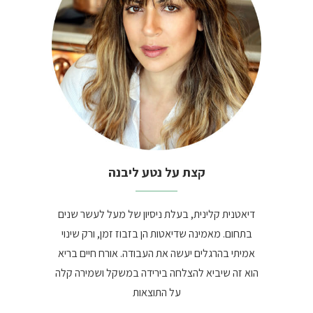
קצת על נטע ליבנה
דיאטנית קלינית, בעלת ניסיון של מעל לעשר שנים
בתחום. מאמינה שדיאטות הן בזבוז זמן, ורק שינוי
אמיתי בהרגלים יעשה את העבודה. אורח חיים בריא
הוא זה שיביא להצלחה בירידה במשקל ושמירה קלה
על התוצאות