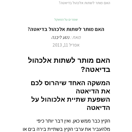
האם מותר לשתות אלכהול בדיאטה?
שומרים על המשקל
האם מותר לשתות אלכהול בדיאטה?
מאת :
נטע ליבנה
אפריל 11, 2013
האם מותר לשתות אלכהול
בדיאטה?
המשקה האחד שיהרוס לכם
את הדיאטה
השפעת שתיית אלכוהול על
הדיאטה
הקיץ כבר ממש כאן. ואין דבר יותר כיפי
מלהעביר את ערבי הקיץ בשתיית בירה בים או