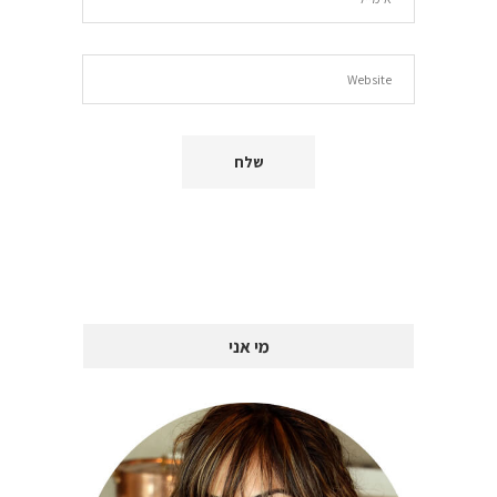
מי אני