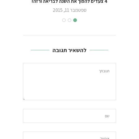
4 צעדים להפוך את השנה לבריאה ורזה!
ספטמבר 11, 2015
להשאיר תגובה