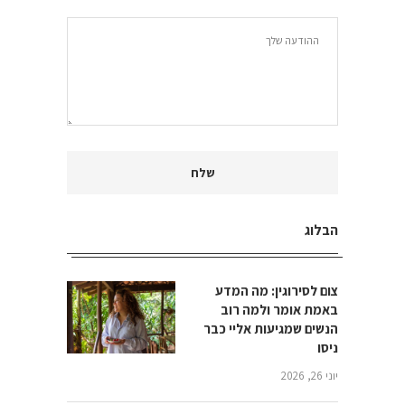
הבלוג
צום לסירוגין: מה המדע
באמת אומר ולמה רוב
הנשים שמגיעות אליי כבר
ניסו
יוני 26, 2026