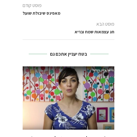
פוסט קודם
מאפינס שיבולת שועל
פוסט הבא
חג עצמאות שמח ובריא
בטח יעניין אתכם גם