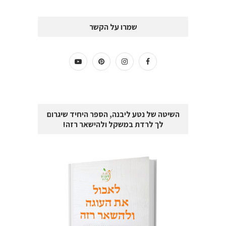
שמרו על הקשר
השיטה של נטע ליבנה, הספר היחיד שיגרום
לך לרדת במשקל ולהישאר רזה!