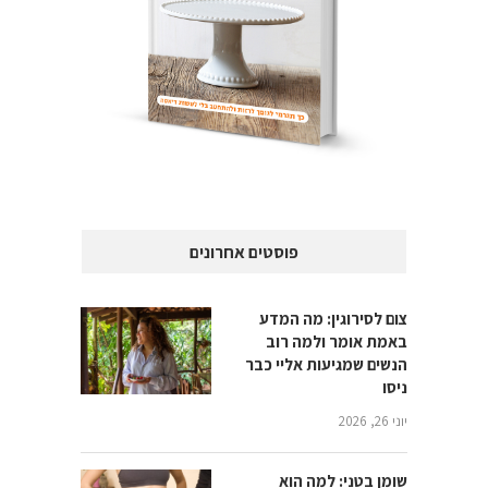
פוסטים אחרונים
צום לסירוגין: מה המדע
באמת אומר ולמה רוב
הנשים שמגיעות אליי כבר
ניסו
יוני 26, 2026
שומן בטני: למה הוא