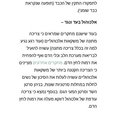
לתפקודו התקין של הכבד (תופעה שנקראת
כבד שומני).
אלכוהול בעד ונגד –
בעוד שישנם מחקרים שמראים כי צריכה
מתונה של משקאות אלכוהוליים (ועוד רגע נגיע
למה זה בכלל צריכה מתונה) עשויה להועיל
לבריאות מערכת הלב וכלי הדם ואף להפחית
את רמות לחץ הדם.
מחקרים אחרונים
מציינים
כי הצריכה הקטנה ביותר של משקאות
אלכוהוליים עשויה לעלות את הסיכון של נשים
לחלות במחלות סרטניות שונות, בניהן סרטן
השד וסרטן המעי הגס. בנוסף נמצא כי צריכה
עודפת של אלכוהול דווקא מעלה את רמות לחץ
הדם.