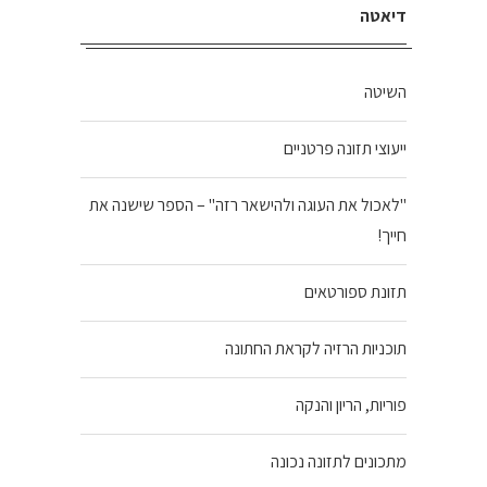
דיאטה
השיטה
ייעוצי תזונה פרטניים
"לאכול את העוגה ולהישאר רזה" – הספר שישנה את
חייך!
תזונת ספורטאים
תוכניות הרזיה לקראת החתונה
פוריות, הריון והנקה
מתכונים לתזונה נכונה