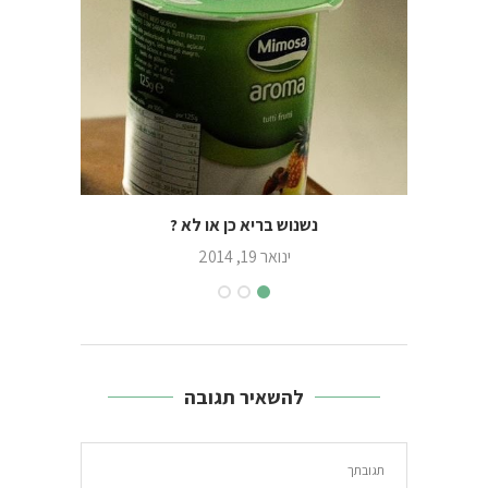
נשנוש בריא כן או לא ?
מצה ע
ינואר 19, 2014
להשאיר תגובה