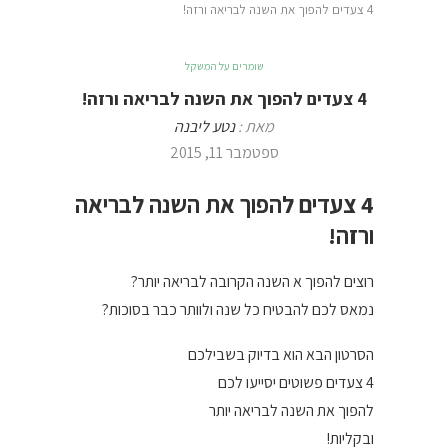
4 צעדים להפוך את השנה לבריאה ורזה!
שומרים על המשקל
4 צעדים להפוך את השנה לבריאה ורזה!
מאת :
נטע ליבנה
ספטמבר 11, 2015
4 צעדים להפוך את השנה לבריאה
ורזה!
רוצים להפוך א השנה הקרובה לבריאה יותר?
נמאס לכם להבטיח כל שנה ולוותר כבר בסוכות?
הסרטון הבא הוא בדיוק בשבילכם
4 צעדים פשוטים יסייעו לכם
להפוך את השנה לבריאה יותר
ובקליות!