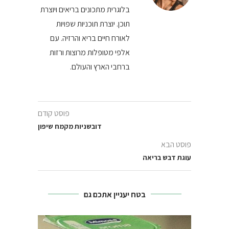
בלוגרית מתכונים בריאים ויוצרת
תוכן. יוצרת תוכניות שפויות
לאורח חיים בריא והרזיה. עם
אלפי מטופלות מרוצות ורזות
ברחבי הארץ והעולם.
פוסט קודם
דובשניות מקמח שיפון
פוסט הבא
עוגת דבש בריאה
בטח יעניין אתכם גם