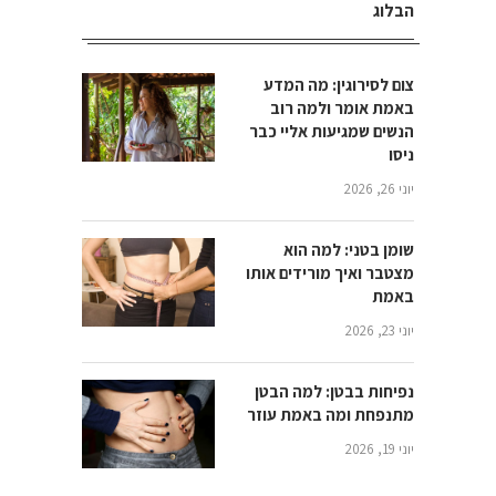
הבלוג
צום לסירוגין: מה המדע
באמת אומר ולמה רוב
הנשים שמגיעות אליי כבר
ניסו
יוני 26, 2026
שומן בטני: למה הוא
מצטבר ואיך מורידים אותו
באמת
יוני 23, 2026
נפיחות בבטן: למה הבטן
מתנפחת ומה באמת עוזר
יוני 19, 2026