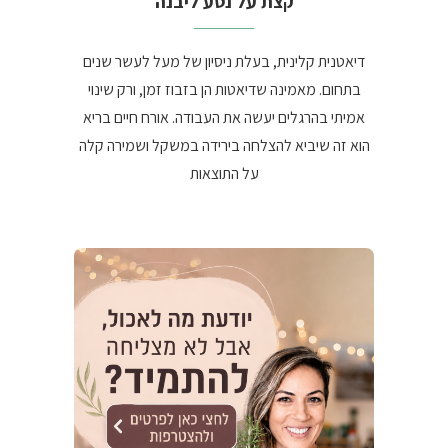
קצת על נטע ליבנה
דיאטנית קלינית, בעלת ניסיון של מעל לעשר שנים
בתחום. מאמינה שדיאטות הן בזבוז זמן, ורק שינוי
אמיתי בהרגלים יעשה את העבודה. אורח חיים בריא
הוא זה שיביא להצלחה בירידה במשקל ושמירה קלה
על התוצאות