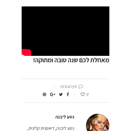
מאחלת לכם שנה טובה ומתוקה!
אין תגובות
0
נטע ליבנה
נטע ליבנה, דיאטנית קלינית,