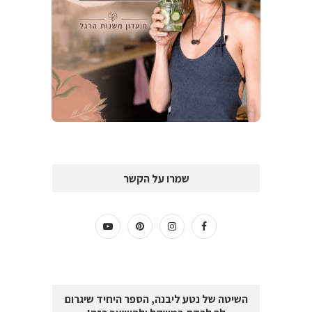
שמרו על הקשר
השיטה של נטע ליבנה, הספר היחיד שיגרום