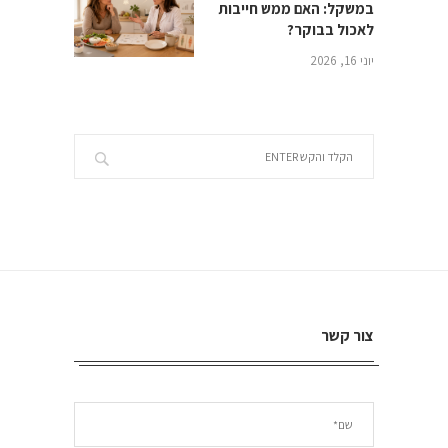
במשקל: האם ממש חייבות
לאכול בבוקר?
יוני 16, 2026
צור קשר