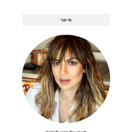
מי אני