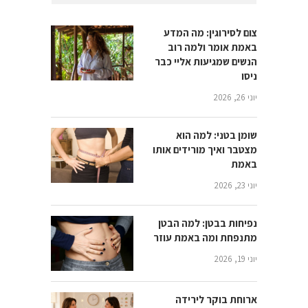
צום לסירוגין: מה המדע
באמת אומר ולמה רוב
הנשים שמגיעות אליי כבר
ניסו
יוני 26, 2026
שומן בטני: למה הוא
מצטבר ואיך מורידים אותו
באמת
יוני 23, 2026
נפיחות בבטן: למה הבטן
מתנפחת ומה באמת עוזר
יוני 19, 2026
ארוחת בוקר לירידה