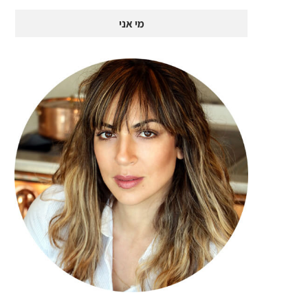
מי אני