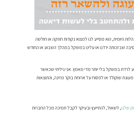
לות היומית, הוא מסייע לנו למצוא נקודות חוזקה או חולשה
סיבה שבזכותה ירדנו או עלינו במשקל במהלך השבוע או החודש
ע לרדת במשקל בלי יותר מדי מאמץ. אני גיליתי שכאשר
מעוגת שוקולד או לפסוח על ארוחת בוקר מזינה, והתוצאות
ק שלנו
, לשאול, להתייעץ ובעיקר לקבל תמיכה מכל החברות