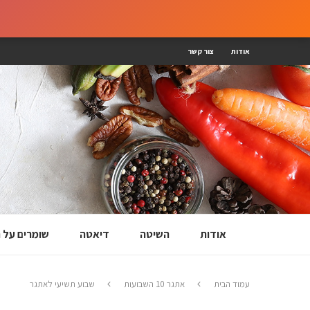
אודות
צור קשר
אודות
השיטה
דיאטה
שומרים על
עמוד הבית
אתגר 10 השבועות
שבוע תשיעי לאתגר