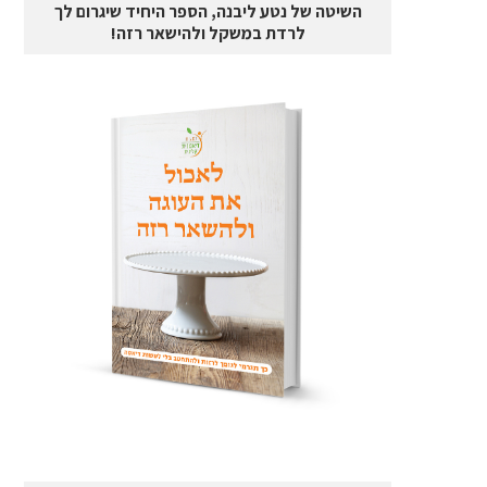
השיטה של נטע ליבנה, הספר היחיד שיגרום לך
לרדת במשקל ולהישאר רזה!