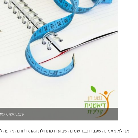
שבוע תשיעי לא
אני לא מאמינה שעברו כבר שמונה שבועות מתחילת האתגר! והנה מגיעה לו