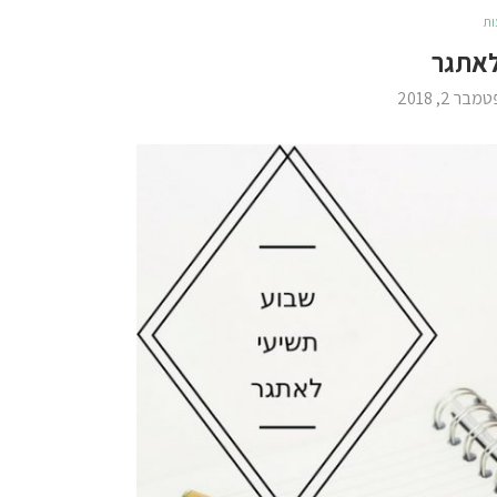
לאתגר
בר 2, 2018