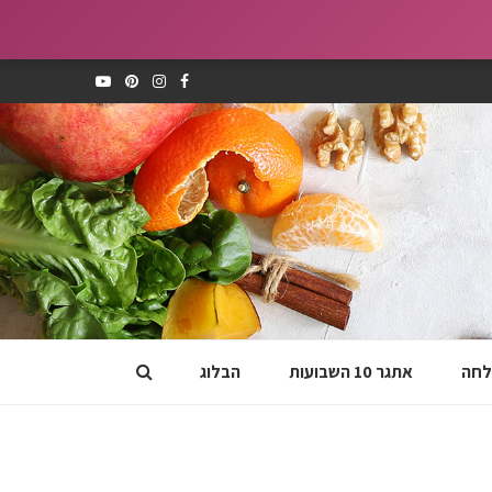
לחה
אתגר 10 השבועות
הבלוג