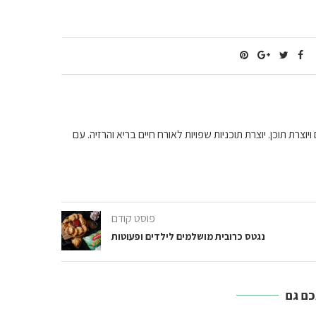
וצרת תוכן. יוצרת תוכניות שפויות לאורח חיים בריא והרזיה. עם
פוסט קודם
נגטס כרובית מושלמים לילדים ופעוטות
כם גם