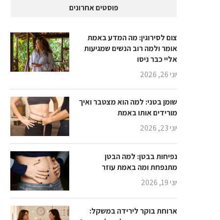
פוסטים אחרונים
צום לסירוגין: מה המדע באמת
אומר ולמה רוב הנשים שמגיעות
אליי כבר ניסו
יוני 26, 2026
שומן בטני: למה הוא מצטבר ואיך
מורידים אותו באמת
יוני 23, 2026
נפיחות בבטן: למה הבטן
מתנפחת ומה באמת עוזר
יוני 19, 2026
ארוחת בוקר לירידה במשקל: