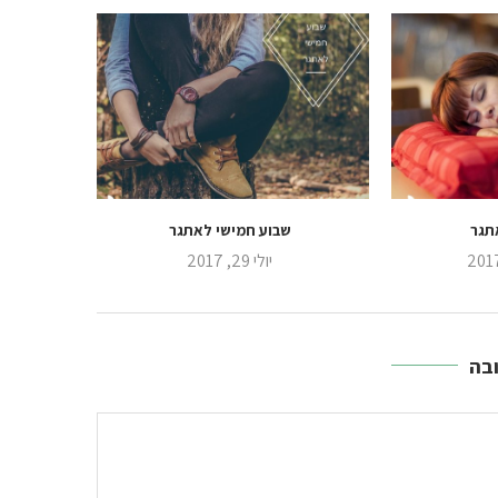
תגר
שבוע חמישי לאתגר
יולי 29, 2017
בה