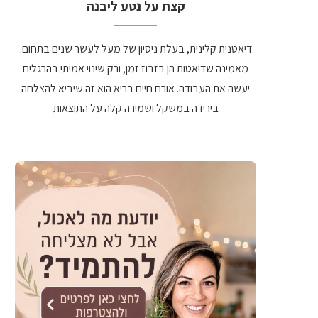
קצת על נטע ליבנה
דיאטנית קלינית, בעלת ניסיון של מעל לעשר שנים בתחום.
מאמינה שדיאטות הן בזבוז זמן, ורק שינוי אמיתי בהרגלים
יעשה את העבודה. אורח חיים בריא הוא זה שיביא להצלחה
בירידה במשקל ושמירה קלה על התוצאות