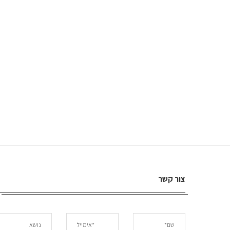
צור קשר