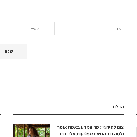
הבלוג
ד
צום לסירוגין: מה המדע באמת אומר
ה
ולמה רוב הנשים שמגיעות אליי כבר