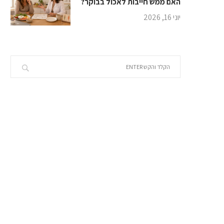
האם ממש חייבות לאכול בבוקר?
יוני 16, 2026