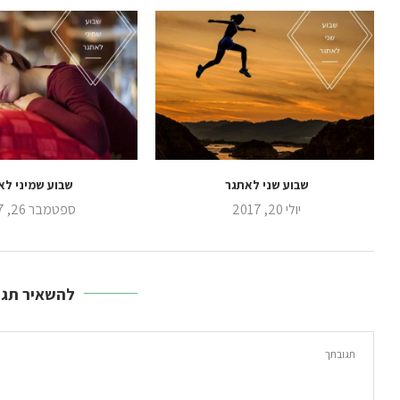
שבוע שני לאתגר
שבוע שמיני לא
יולי 20, 2017
ספטמבר 26, 2017
להשאיר תגו