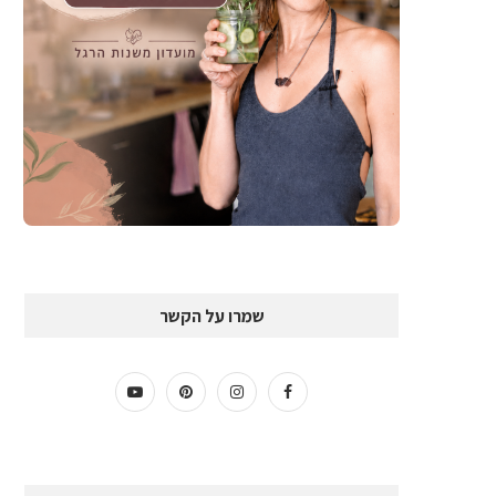
שמרו על הקשר