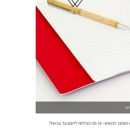
תגר
 האתגר התשיעי. אז מה הצלחת ליישם עד עכשיו?