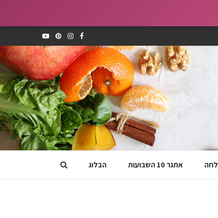
לחה
אתגר 10 השבועות
הבלוג