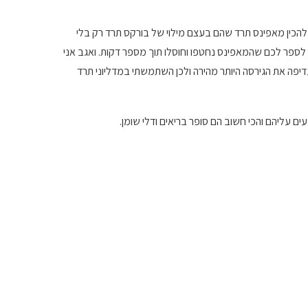
 להכין מאפינס תרד שהם בעצם מילוי של בורקס תרד רק בלי
 לספר לכם שהמאפינס נחטפו וחוסלו תוך מספר דקות. ואגב אני
יפה את הגירסה היותר מהירה ולכן השתמשתי במדליוני תרד
 עליהם והכי חשוב הם סופר בריאים ודלי שומן.