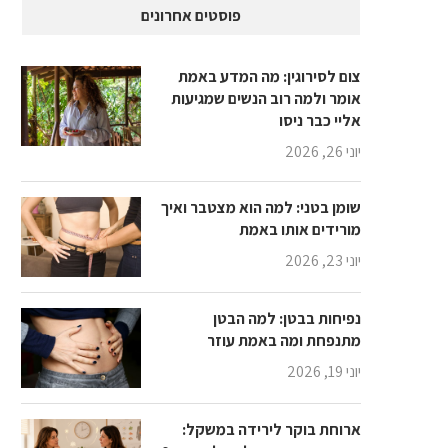
פוסטים אחרונים
צום לסירוגין: מה המדע באמת
אומר ולמה רוב הנשים שמגיעות
אליי כבר ניסו
יוני 26, 2026
שומן בטני: למה הוא מצטבר ואיך
מורידים אותו באמת
יוני 23, 2026
נפיחות בבטן: למה הבטן
מתנפחת ומה באמת עוזר
יוני 19, 2026
ארוחת בוקר לירידה במשקל: