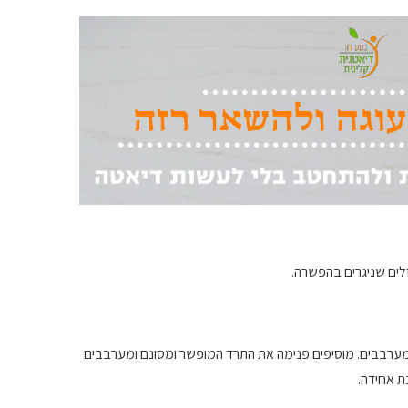
לים שניגרים בהפשרה.
 ומערבבים. מוסיפים פנימה את התרד המופשר ומסונם ומערבבים
ת אחידה.