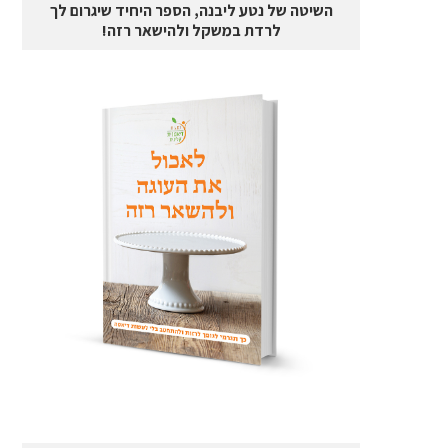
השיטה של נטע ליבנה, הספר היחיד שיגרום לך
לרדת במשקל ולהישאר רזה!