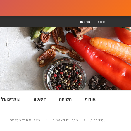
אודות
צור קשר
אודות
השיטה
דיאטה
שומרים על
עמוד הבית
מתכונים דיאטטים
מאפינס תרד ממכרים