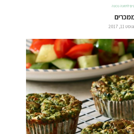
ים לתזונה נכונה
מכרים
סט 11, 2017