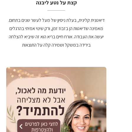
קצת על נטע ליבנה
דיאטנית קלינית, בעלת ניסיון של מעל לעשר שנים בתחום.
מאמינה שדיאטות הן בזבוז זמן, ורק שינוי אמיתי בהרגלים
יעשה את העבודה. אורח חיים בריא הוא זה שיביא להצלחה
בירידה במשקל ושמירה קלה על התוצאות