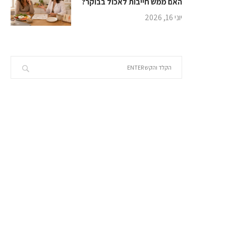
האם ממש חייבות לאכול בבוקר?
יוני 16, 2026