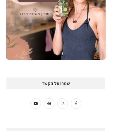
שמרו על הקשר