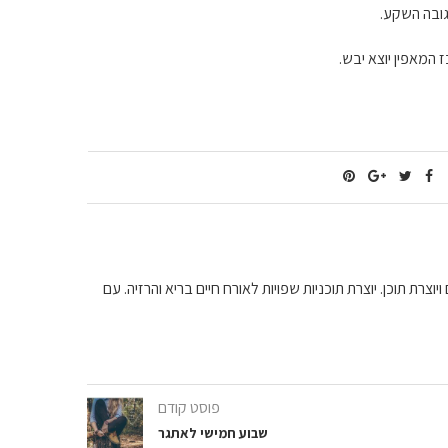
וצרת תוכן. יוצרת תוכניות שפויות לאורח חיים בריא והרזיה. עם
פוסט קודם
שבוע חמישי לאתגר