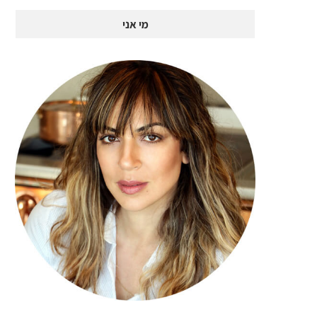
מי אני