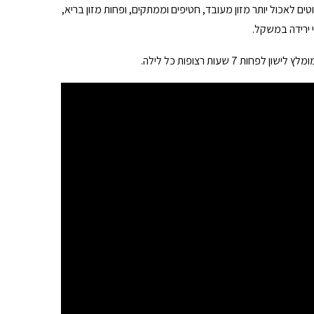
ם לאכול יותר מזון מעובד, חטיפים וממתקים, ופחות מזון בריא,
י ירידה במשקל.
 שעות רצופות כל לילה.