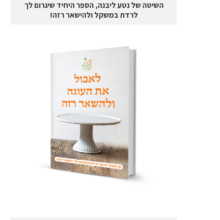
השיטה של נטע ליבנה, הספר היחיד שיגרום לך
לרדת במשקל ולהישאר רזה!