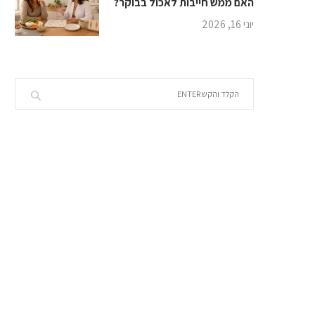
האם ממש חייבות לאכול בבוקר?
יוני 16, 2026