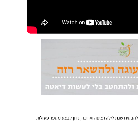
להבטיח שנת לילה רציפה וארוכה, ניתן לבצע מספר פעולות