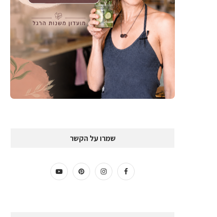
שמרו על הקשר