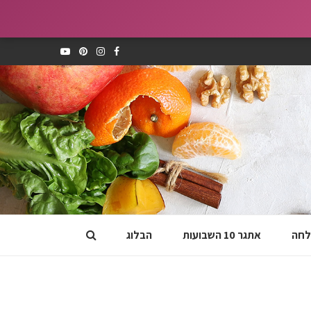
לחה
אתגר 10 השבועות
הבלוג