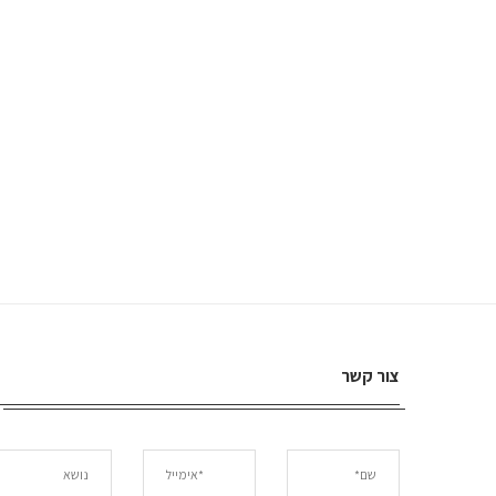
צור קשר