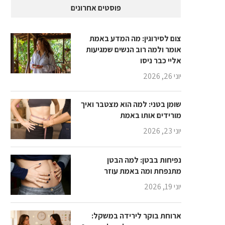
פוסטים אחרונים
צום לסירוגין: מה המדע באמת
אומר ולמה רוב הנשים שמגיעות
אליי כבר ניסו
יוני 26, 2026
שומן בטני: למה הוא מצטבר ואיך
מורידים אותו באמת
יוני 23, 2026
נפיחות בבטן: למה הבטן
מתנפחת ומה באמת עוזר
יוני 19, 2026
ארוחת בוקר לירידה במשקל: