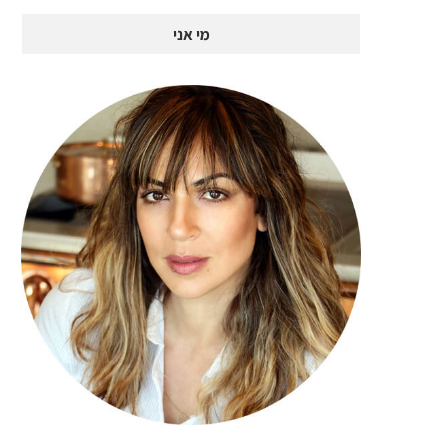
מי אני