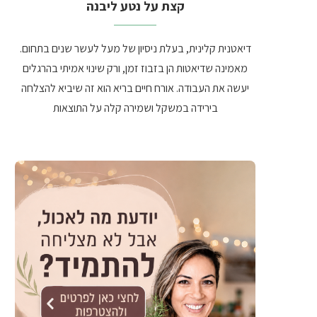
קצת על נטע ליבנה
דיאטנית קלינית, בעלת ניסיון של מעל לעשר שנים בתחום.
מאמינה שדיאטות הן בזבוז זמן, ורק שינוי אמיתי בהרגלים
יעשה את העבודה. אורח חיים בריא הוא זה שיביא להצלחה
בירידה במשקל ושמירה קלה על התוצאות