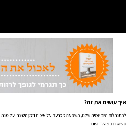
איך עושים את זה?
להתנהלות היום יומית שלנו, השפעה מכרעת על איכות וזמן השינה. על מנת 
פשוטות במהלך היום: