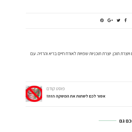
וצרת תוכן. יוצרת תוכניות שפויות לאורח חיים בריא והרזיה. עם
פוסט קודם
אסור לכם לשתות את המשקה הזה!
כם גם