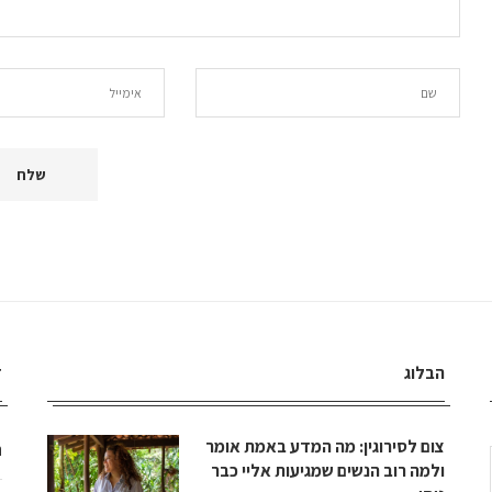
הבלוג
ד
צום לסירוגין: מה המדע באמת אומר
ה
ולמה רוב הנשים שמגיעות אליי כבר