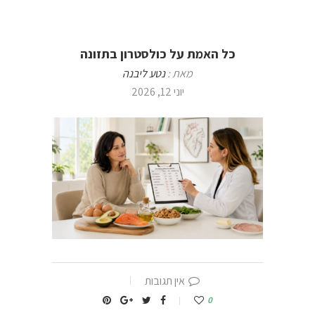
כל האמת על כולסטרון בתזונה
מאת :
נטע ליבנה
יוני 12, 2026
אין תגובות
0