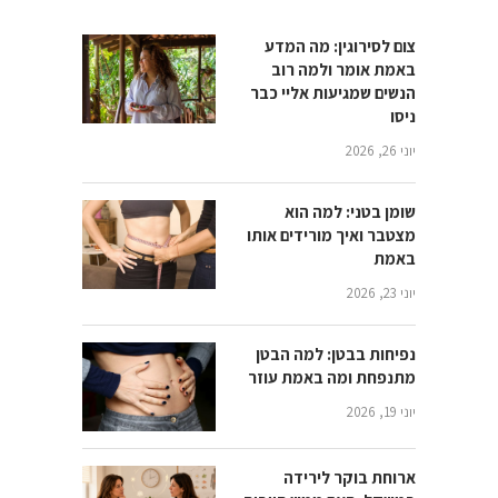
צום לסירוגין: מה המדע
באמת אומר ולמה רוב
הנשים שמגיעות אליי כבר
ניסו
יוני 26, 2026
שומן בטני: למה הוא
מצטבר ואיך מורידים אותו
באמת
יוני 23, 2026
נפיחות בבטן: למה הבטן
מתנפחת ומה באמת עוזר
יוני 19, 2026
ארוחת בוקר לירידה