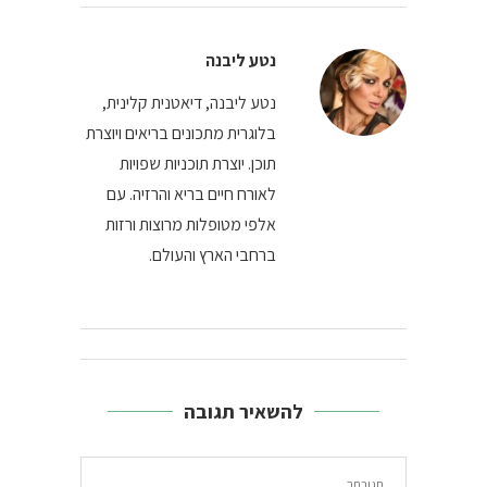
נטע ליבנה
נטע ליבנה, דיאטנית קלינית,
בלוגרית מתכונים בריאים ויוצרת
תוכן. יוצרת תוכניות שפויות
לאורח חיים בריא והרזיה. עם
אלפי מטופלות מרוצות ורזות
ברחבי הארץ והעולם.
להשאיר תגובה