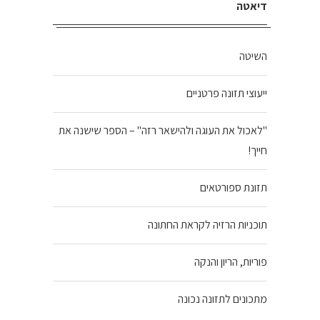
דיאטה
השיטה
ייעוצי תזונה פרטניים
"לאכול את העוגה ולהישאר רזה" – הספר שישנה את
חייך!
תזונת ספורטאים
תוכניות הרזיה לקראת החתונה
פוריות, הריון והנקה
מתכונים לתזונה נכונה