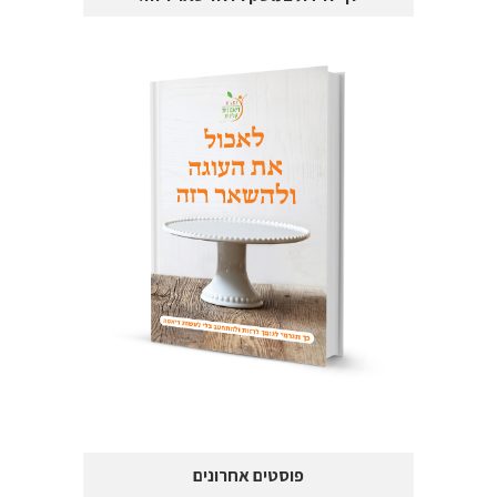
פוסטים אחרונים