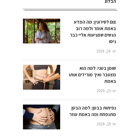
הבלוג
צום לסירוגין: מה המדע
באמת אומר ולמה רוב
הנשים שמגיעות אליי כבר
ניסו
יוני 26, 2026
שומן בטני: למה הוא
מצטבר ואיך מורידים אותו
באמת
יוני 23, 2026
נפיחות בבטן: למה הבטן
מתנפחת ומה באמת עוזר
יוני 19, 2026