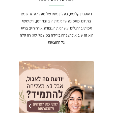
דיאטנית קלינית, בעלת ניסיון של מעל לעשר שנים
בתחום. מאמינה שדיאטות הן בזבוז זמן, ורק שינוי
אמיתי בהרגלים יעשה את העבודה. אורח חיים בריא
הוא זה שיביא להצלחה בירידה במשקל ושמירה קלה
על התוצאות