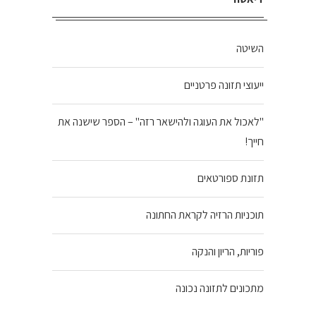
השיטה
ייעוצי תזונה פרטניים
"לאכול את העוגה ולהישאר רזה" – הספר שישנה את
חייך!
תזונת ספורטאים
תוכניות הרזיה לקראת החתונה
פוריות, הריון והנקה
מתכונים לתזונה נכונה