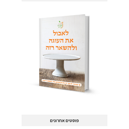
פוסטים אחרונים