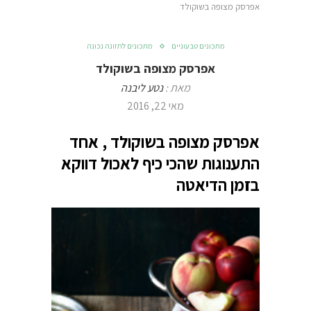
אפרסק מצופה בשוקולד
מתכונים טבעוניים
מתכונים לתזונה נכונה
אפרסק מצופה בשוקולד
מאת :
נטע ליבנה
מאי 22, 2016
אפרסק מצופה בשוקולד , אחד
התענוגות שהכי כיף לאכול דווקא
בזמן הדיאטה