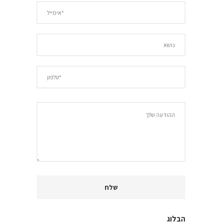
הבלוג