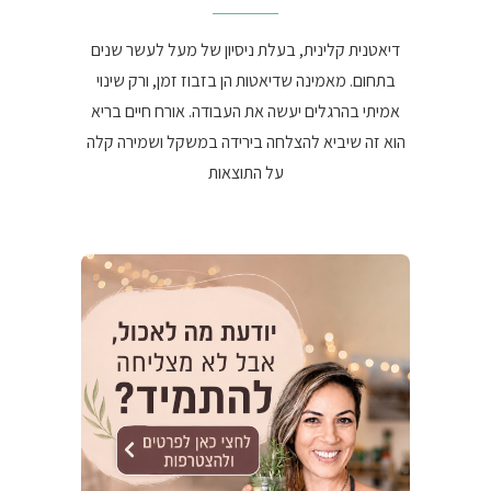
דיאטנית קלינית, בעלת ניסיון של מעל לעשר שנים
בתחום. מאמינה שדיאטות הן בזבוז זמן, ורק שינוי
אמיתי בהרגלים יעשה את העבודה. אורח חיים בריא
הוא זה שיביא להצלחה בירידה במשקל ושמירה קלה
על התוצאות