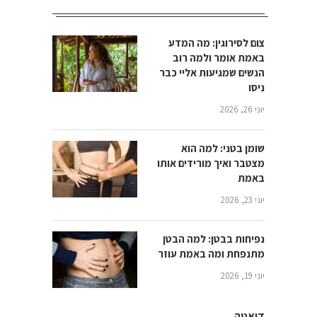
צום לסירוגין: מה המדע
באמת אומר ולמה רוב
הנשים שמגיעות אליי כבר
ניסו
יוני 26, 2026
שומן בטני: למה הוא
מצטבר ואיך מורידים אותו
באמת
יוני 23, 2026
נפיחות בבטן: למה הבטן
מתנפחת ומה באמת עוזר
יוני 19, 2026
דיאטה