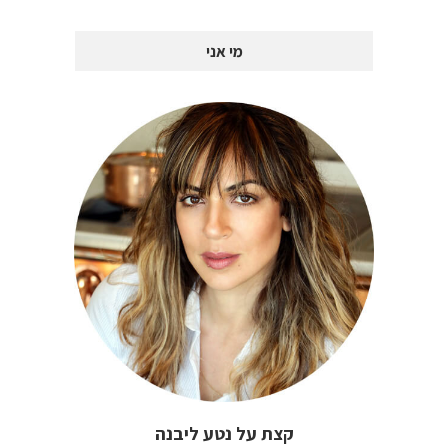
מי אני
קצת על נטע ליבנה