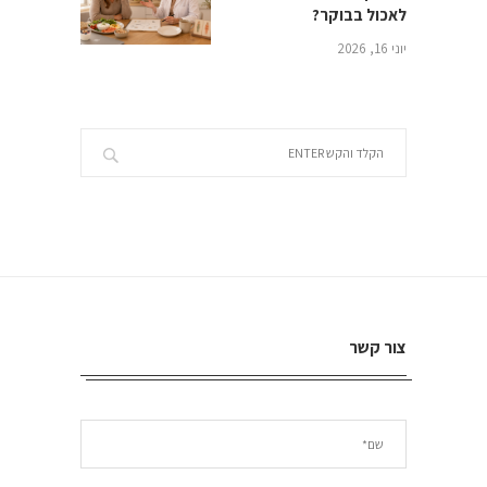
לאכול בבוקר?
יוני 16, 2026
צור קשר