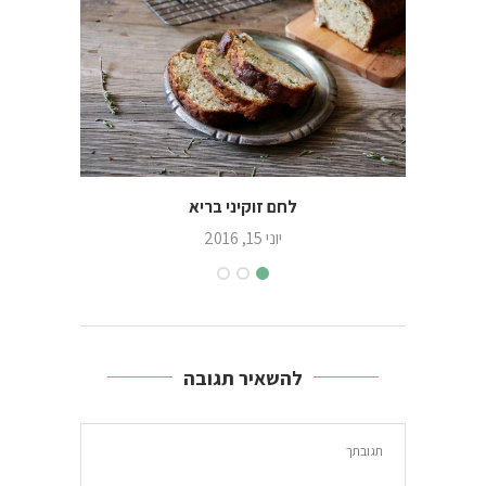
לחם זוקיני בריא
יוני 15, 2016
להשאיר תגובה