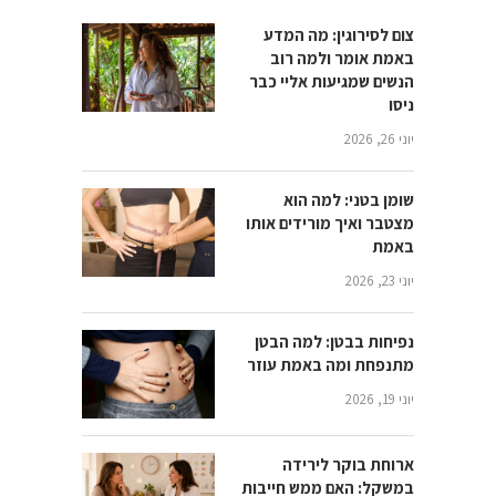
צום לסירוגין: מה המדע
באמת אומר ולמה רוב
הנשים שמגיעות אליי כבר
ניסו
יוני 26, 2026
שומן בטני: למה הוא
מצטבר ואיך מורידים אותו
באמת
יוני 23, 2026
נפיחות בבטן: למה הבטן
מתנפחת ומה באמת עוזר
יוני 19, 2026
ארוחת בוקר לירידה
במשקל: האם ממש חייבות