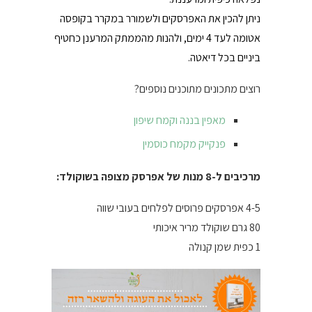
ניתן להכין את האפרסקים ולשמורר במקרר בקופסה
אטומה לעד 4 ימים, ולהנות מהממתק המרענן כחטיף
ביניים בכל דיאטה.
רוצים מתכונים מתוכנים נוספים?
מאפין בננה וקמח שיפון
פנקייק מקמח כוסמין
מרכיבים ל-8 מנות של אפרסק מצופה בשוקולד:
4-5 אפרסקים פרוסים לפלחים בעובי שווה
80 גרם שוקולד מריר איכותי
1 כפית שמן קנולה