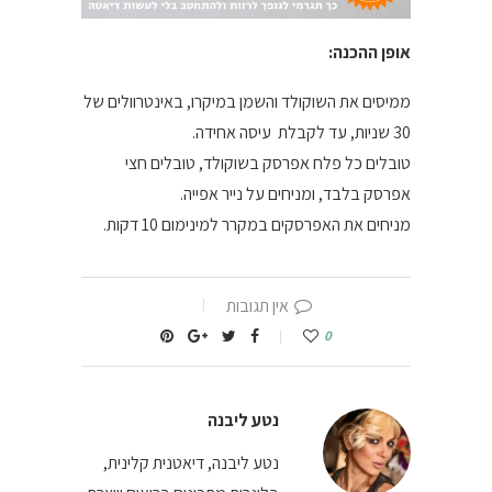
אופן ההכנה:
ממיסים את השוקולד והשמן במיקרו, באינטרוולים של
30 שניות, עד לקבלת עיסה אחידה.
טובלים כל פלח אפרסק בשוקולד, טובלים חצי
אפרסק בלבד, ומניחים על נייר אפייה.
מניחים את האפרסקים במקרר למינימום 10 דקות.
אין תגובות
0
נטע ליבנה
נטע ליבנה, דיאטנית קלינית,