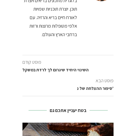
בלוגרית מתכונים בריאים ויוצרת
תוכן. יוצרת תוכניות שפויות
לאורח חיים בריא והרזיה. עם
אלפי מטופלות מרוצות ורזות
ברחבי הארץ והעולם.
פוסט קודם
השינוי היחיד שיגרום לך לרדת במשקל
פוסט הבא
סיפור ההצלחה של נ'
בטח יעניין אתכם גם