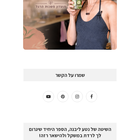
שמרו על הקשר
השיטה של נטע ליבנה, הספר היחיד שיגרום
לך לרדת במשקל ולהישאר רזה!