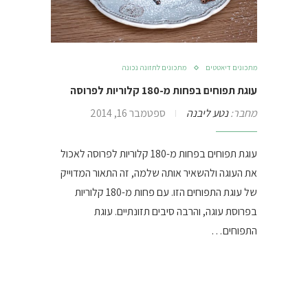
מתכונים דיאטטים
מתכונים לתזונה נכונה
עוגת תפוחים בפחות מ-180 קלוריות לפרוסה
מחבר:
נטע ליבנה
ספטמבר 16, 2014
עוגת תפוחים בפחות מ-180 קלוריות לפרוסה לאכול
את העוגה ולהשאיר אותה שלמה, זה התאור המדוייק
של עוגת התפוחים הזו. עם פחות מ-180 קלוריות
בפרוסת עוגה, והרבה סיבים תזונתיים. עוגת
התפוחים…