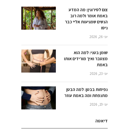
צום לסירוגין: מה המדע
באמת אומר ולמה רוב
הנשים שמגיעות אליי כבר
ניסו
יוני 26, 2026
שומן בטני: למה הוא
מצטבר ואיך מורידים אותו
באמת
יוני 23, 2026
נפיחות בבטן: למה הבטן
מתנפחת ומה באמת עוזר
יוני 19, 2026
דיאטה