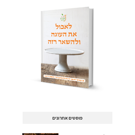
פוסטים אחרונים