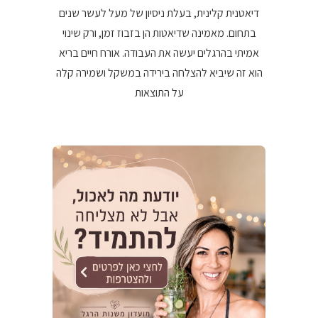
דיאטנית קלינית, בעלת ניסיון של מעל לעשר שנים
בתחום. מאמינה שדיאטות הן בזבוז זמן, ורק שינוי
אמיתי בהרגלים יעשה את העבודה. אורח חיים בריא
הוא זה שיביא להצלחה בירידה במשקל ושמירה קלה
על התוצאות