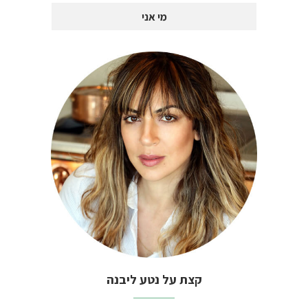
מי אני
קצת על נטע ליבנה