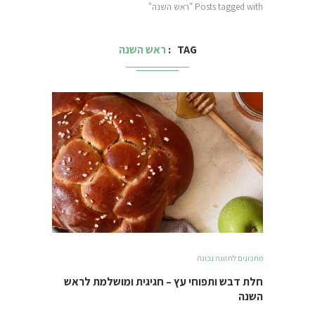
Posts tagged with "ראש השנה"
TAG
ראש השנה
מתכונים לתזונה נכונה
חלת דבש ותפוחי עץ – חגיגית ומושלמת לראש
השנה