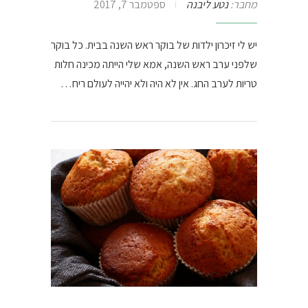
מחבר:
נטע ליבנה
ספטמבר 7, 2017
יש לי זיכרון ילדות של בוקר ראש השנה בבית. כל בוקר
שלפני ערב ראש השנה, אמא שלי הייתה מכינה חלות
טריות לערב החג. אין לא היה ולא יהייה לעולם ריח…