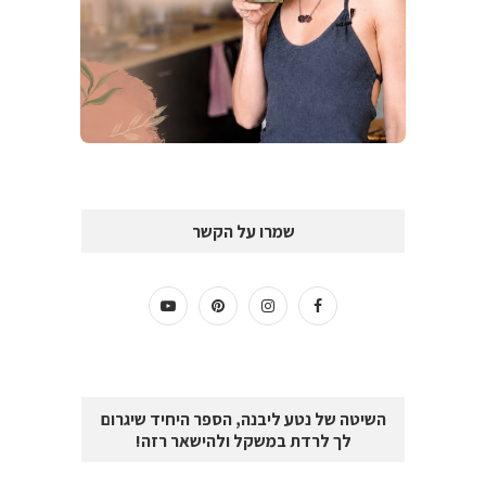
שמרו על הקשר
השיטה של נטע ליבנה, הספר היחיד שיגרום
לך לרדת במשקל ולהישאר רזה!