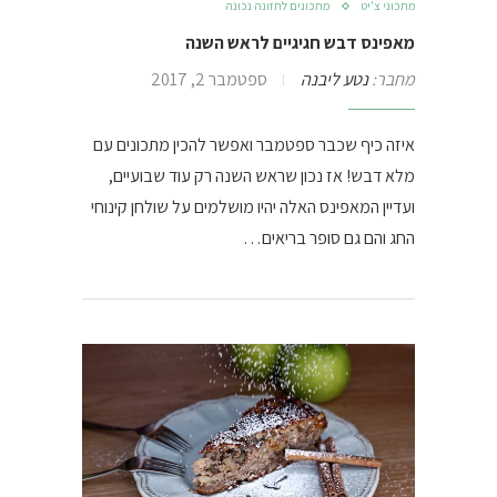
מתכוני צ'יט
מתכונים לתזונה נכונה
מאפינס דבש חגיגיים לראש השנה
מחבר:
נטע ליבנה
ספטמבר 2, 2017
איזה כיף שכבר ספטמבר ואפשר להכין מתכונים עם
מלא דבש! אז נכון שראש השנה רק עוד שבועיים,
ועדיין המאפינס האלה יהיו מושלמים על שולחן קינוחי
החג והם גם סופר בריאים…