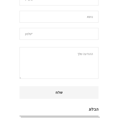
הבלוג