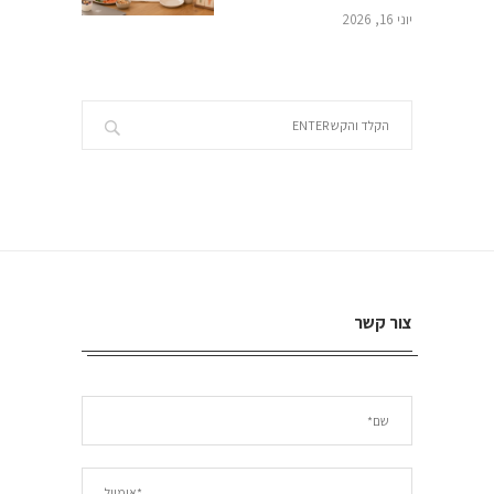
יוני 16, 2026
צור קשר