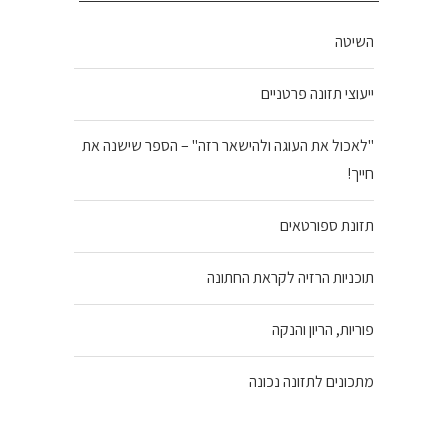
השיטה
ייעוצי תזונה פרטניים
"לאכול את העוגה ולהישאר רזה" – הספר שישנה את
חייך!
תזונת ספורטאים
תוכניות הרזיה לקראת החתונה
פוריות, הריון והנקה
מתכונים לתזונה נכונה