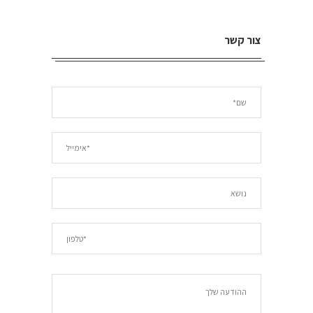
צור קשר