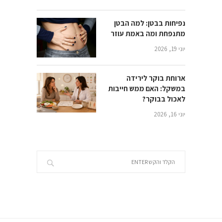
נפיחות בבטן: למה הבטן
מתנפחת ומה באמת עוזר
יוני 19, 2026
ארוחת בוקר לירידה
במשקל: האם ממש חייבות
לאכול בבוקר?
יוני 16, 2026