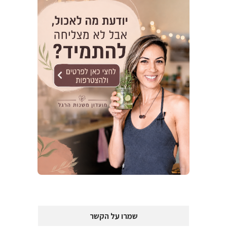
שמרו על הקשר