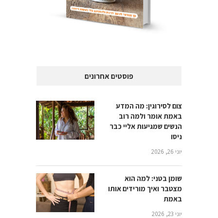
פוסטים אחרונים
צום לסירוגין: מה המדע
באמת אומר ולמה רוב
הנשים שמגיעות אליי כבר
ניסו
יוני 26, 2026
שומן בטני: למה הוא
מצטבר ואיך מורידים אותו
באמת
יוני 23, 2026