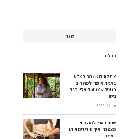
הבלוג
צום לסירוגין: מה המדע
באמת אומר ולמה רוב
הנשים שמגיעות אליי כבר
ניסו
יוני 26, 2026
שומן בטני: למה הוא
מצטבר ואיך מורידים אותו
באמת