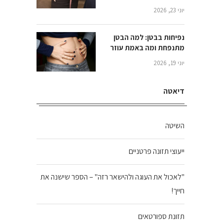
יוני 23, 2026
נפיחות בבטן: למה הבטן
מתנפחת ומה באמת עוזר
יוני 19, 2026
דיאטה
השיטה
ייעוצי תזונה פרטניים
"לאכול את העוגה ולהישאר רזה" – הספר שישנה את
חייך!
תזונת ספורטאים