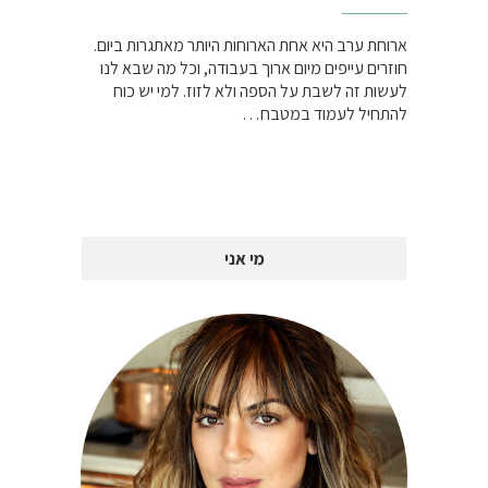
ארוחת ערב היא אחת הארוחות היותר מאתגרות ביום.
חוזרים עייפים מיום ארוך בעבודה, וכל מה שבא לנו
לעשות זה לשבת על הספה ולא לזוז. למי יש כוח
להתחיל לעמוד במטבח…
מי אני