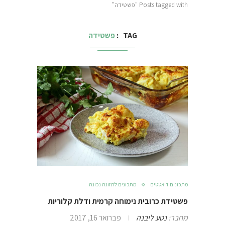
Posts tagged with "פשטידה"
TAG
פשטידה
מתכונים דיאטטים
מתכונים לתזונה נכונה
פשטידת כרובית נימוחה קרמית ודלת קלוריות
מחבר:
נטע ליבנה
פברואר 16, 2017