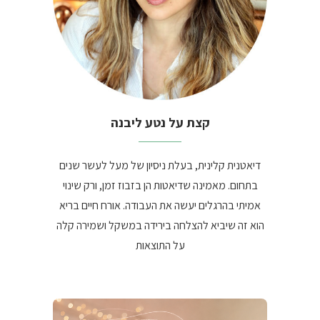
קצת על נטע ליבנה
דיאטנית קלינית, בעלת ניסיון של מעל לעשר שנים
בתחום. מאמינה שדיאטות הן בזבוז זמן, ורק שינוי
אמיתי בהרגלים יעשה את העבודה. אורח חיים בריא
הוא זה שיביא להצלחה בירידה במשקל ושמירה קלה
על התוצאות