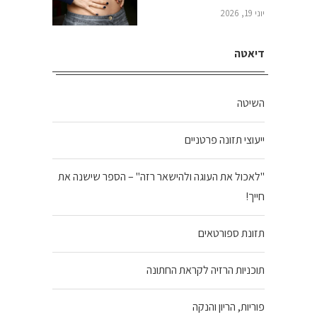
יוני 19, 2026
דיאטה
השיטה
ייעוצי תזונה פרטניים
"לאכול את העוגה ולהישאר רזה" – הספר שישנה את
חייך!
תזונת ספורטאים
תוכניות הרזיה לקראת החתונה
פוריות, הריון והנקה