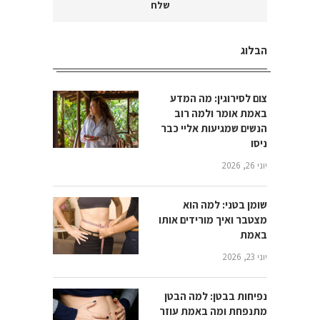
הבלוג
צום לסירוגין: מה המדע
באמת אומר ולמה רוב
הנשים שמגיעות אליי כבר
ניסו
יוני 26, 2026
שומן בטני: למה הוא
מצטבר ואיך מורידים אותו
באמת
יוני 23, 2026
נפיחות בבטן: למה הבטן
מתנפחת ומה באמת עוזר