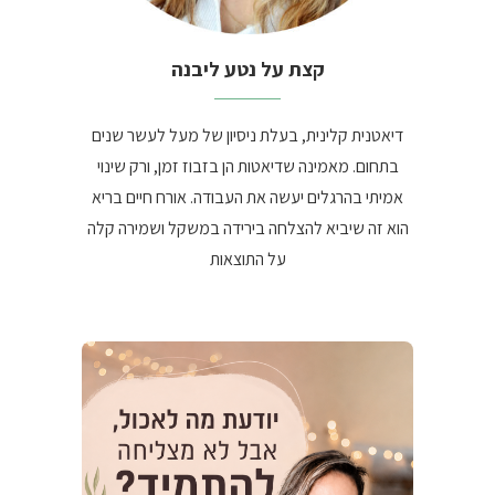
קצת על נטע ליבנה
דיאטנית קלינית, בעלת ניסיון של מעל לעשר שנים
בתחום. מאמינה שדיאטות הן בזבוז זמן, ורק שינוי
אמיתי בהרגלים יעשה את העבודה. אורח חיים בריא
הוא זה שיביא להצלחה בירידה במשקל ושמירה קלה
על התוצאות