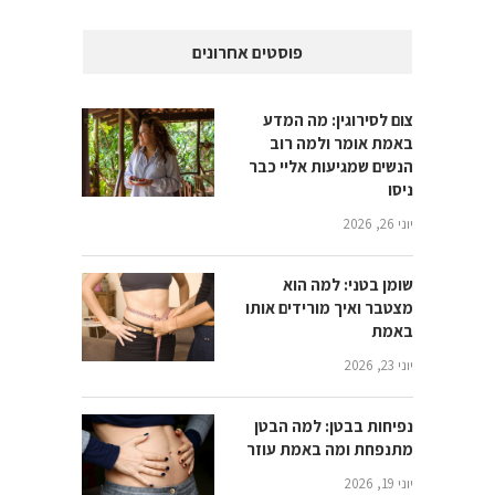
פוסטים אחרונים
צום לסירוגין: מה המדע
באמת אומר ולמה רוב
הנשים שמגיעות אליי כבר
ניסו
יוני 26, 2026
שומן בטני: למה הוא
מצטבר ואיך מורידים אותו
באמת
יוני 23, 2026
נפיחות בבטן: למה הבטן
מתנפחת ומה באמת עוזר
יוני 19, 2026