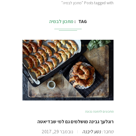
Posts tagged with "מתכון לבמיה"
TAG
מתכון לבמיה
מתכונים לתזונה נכונה
רוגלעך גבינה מושלמים גם למי שבדיאטה
מחבר:
נטע ליבנה
נובמבר 29, 2017