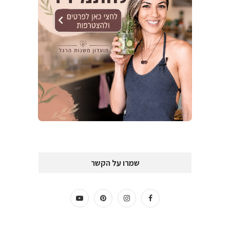
שמרו על הקשר