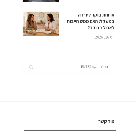
ארוחת בוקר לירידה
במשקל: האם ממש חייבות
לאכול בבוקר?
יוני 16, 2026
צור קשר