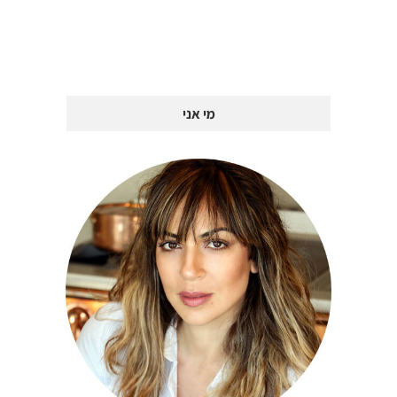
מי אני