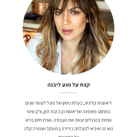
קצת על נטע ליבנה
דיאטנית קלינית, בעלת ניסיון של מעל לעשר שנים
בתחום. מאמינה שדיאטות הן בזבוז זמן, ורק שינוי
אמיתי בהרגלים יעשה את העבודה. אורח חיים בריא
הוא זה שיביא להצלחה בירידה במשקל ושמירה קלה