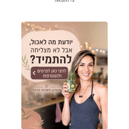
על התוצאות