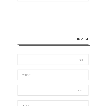
צור קשר