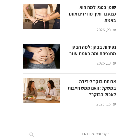
שומן בטני: למה הוא
מצטבר ואיך מורידים אותו
באמת
יוני 23, 2026
נפיחות בבטן: למה הבטן
מתנפחת ומה באמת עוזר
יוני 19, 2026
ארוחת בוקר לירידה
במשקל: האם ממש חייבות
לאכול בבוקר?
יוני 16, 2026