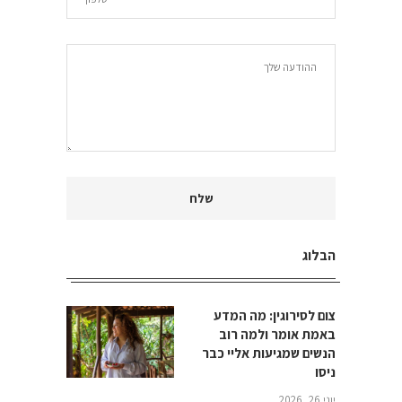
הבלוג
צום לסירוגין: מה המדע
באמת אומר ולמה רוב
הנשים שמגיעות אליי כבר
ניסו
יוני 26, 2026