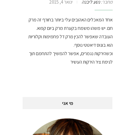
מחבר:
נטע ליבנה
ינואר 4, 2015
אחד המאכלים האהובים עלי ביותר בחורף זה מרק
חם. יש משהו משמח בקערת מרק ביום קפוא.
העובדה שאפשר להכין מרק דל פחמימות וקלוריות
הוא בונוס דיאטטי נוסף.
וכשהירקות נגמרים, אפשר להמשיך להתחמם תוך
לגימת ציר הירקות העשיר
מי אני