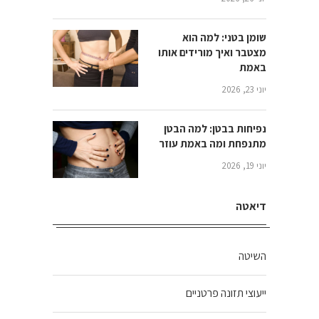
שומן בטני: למה הוא
מצטבר ואיך מורידים אותו
באמת
יוני 23, 2026
נפיחות בבטן: למה הבטן
מתנפחת ומה באמת עוזר
יוני 19, 2026
דיאטה
השיטה
ייעוצי תזונה פרטניים