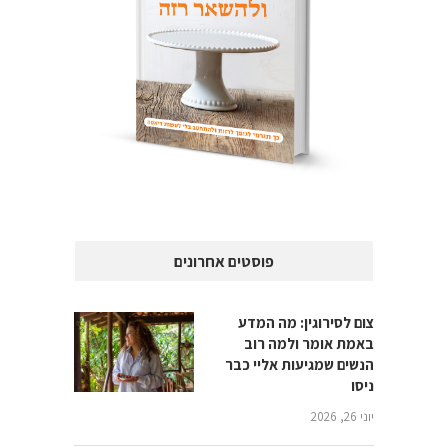
פוסטים אחרונים
צום לסירוגין: מה המדע
באמת אומר ולמה רוב
הנשים שמגיעות אליי כבר
ניסו
יוני 26, 2026