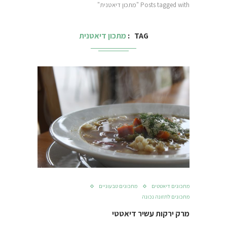
Posts tagged with "מתכון דיאטנית"
TAG
מתכון דיאטנית
מתכונים דיאטטים
מתכונים טבעוניים
מתכונים לתזונה נכונה
מרק ירקות עשיר דיאטטי