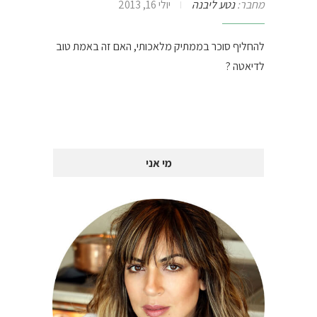
מחבר:
נטע ליבנה
יולי 16, 2013
להחליף סוכר בממתיק מלאכותי, האם זה באמת טוב
לדיאטה ?
מי אני