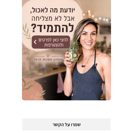
שמרו על הקשר