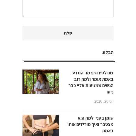
הבלוג
צום לסירוגין: מה המדע
באמת אומר ולמה רוב
הנשים שמגיעות אליי כבר
ניסו
יוני 26, 2026
שומן בטני: למה הוא
מצטבר ואיך מורידים אותו
באמת