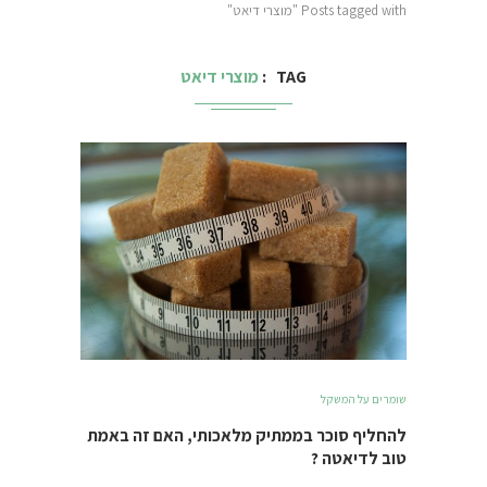
Posts tagged with "מוצרי דיאט"
TAG
מוצרי דיאט
שומרים על המשקל
להחליף סוכר בממתיק מלאכותי, האם זה באמת
טוב לדיאטה ?