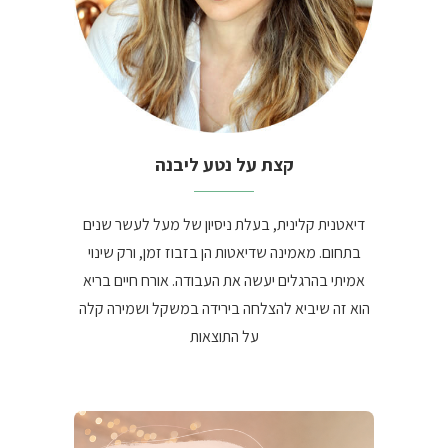
קצת על נטע ליבנה
דיאטנית קלינית, בעלת ניסיון של מעל לעשר שנים
בתחום. מאמינה שדיאטות הן בזבוז זמן, ורק שינוי
אמיתי בהרגלים יעשה את העבודה. אורח חיים בריא
הוא זה שיביא להצלחה בירידה במשקל ושמירה קלה
על התוצאות