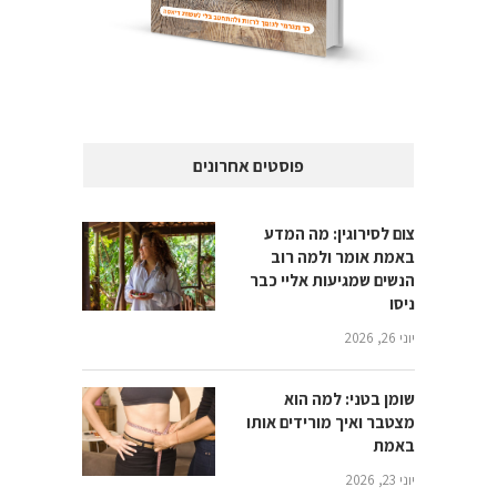
פוסטים אחרונים
צום לסירוגין: מה המדע
באמת אומר ולמה רוב
הנשים שמגיעות אליי כבר
ניסו
יוני 26, 2026
שומן בטני: למה הוא
מצטבר ואיך מורידים אותו
באמת
יוני 23, 2026