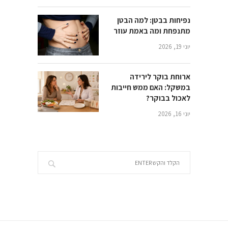
נפיחות בבטן: למה הבטן
מתנפחת ומה באמת עוזר
יוני 19, 2026
ארוחת בוקר לירידה
במשקל: האם ממש חייבות
לאכול בבוקר?
יוני 16, 2026