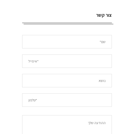
צור קשר