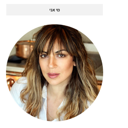
מי אני