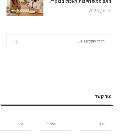
האם ממש חייבות לאכול בבוקר?
יוני 16, 2026
צור קשר