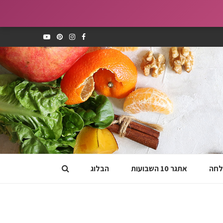
לחה
אתגר 10 השבועות
הבלוג