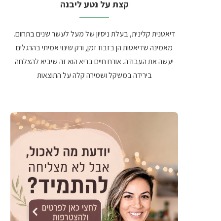
קצת על נטע ליבנה
דיאטנית קלינית, בעלת ניסיון של מעל לעשר שנים בתחום.
מאמינה שדיאטות הן בזבוז זמן, ורק שינוי אמיתי בהרגלים
יעשה את העבודה. אורח חיים בריא הוא זה שיביא להצלחה
בירידה במשקל ושמירה קלה על התוצאות