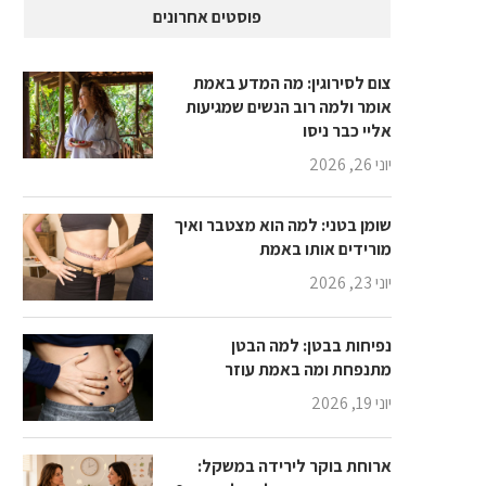
פוסטים אחרונים
צום לסירוגין: מה המדע באמת
אומר ולמה רוב הנשים שמגיעות
אליי כבר ניסו
יוני 26, 2026
שומן בטני: למה הוא מצטבר ואיך
מורידים אותו באמת
יוני 23, 2026
נפיחות בבטן: למה הבטן
מתנפחת ומה באמת עוזר
יוני 19, 2026
ארוחת בוקר לירידה במשקל: