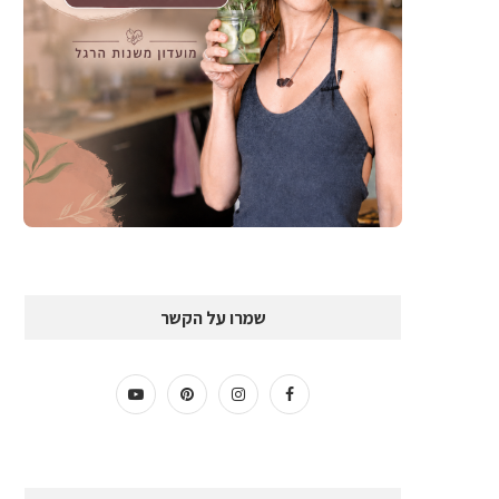
שמרו על הקשר