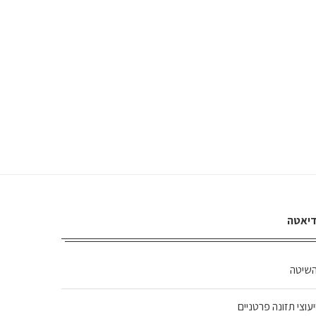
יאטה
שיטה
יעוצי תזונה פרטניים