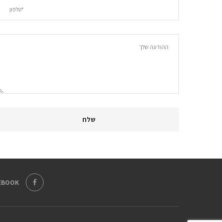
EBOOK