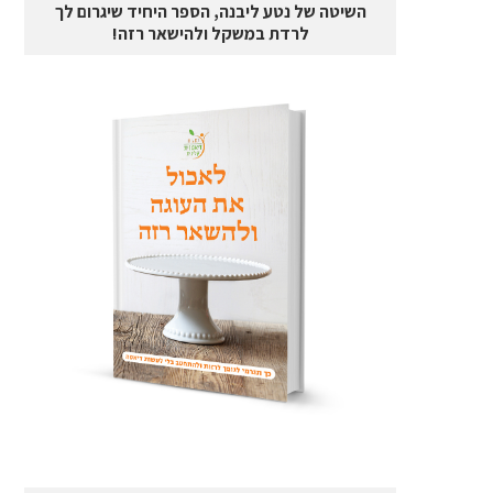
השיטה של נטע ליבנה, הספר היחיד שיגרום לך
לרדת במשקל ולהישאר רזה!