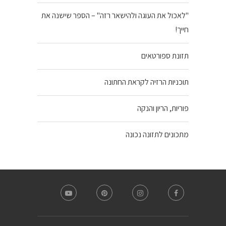
"לאכול את העוגה ולהישאר רזה" – הספר שישנה את
חייך!
תזונת ספורטאים
תוכניות הרזיה לקראת החתונה
פוריות, הריון והנקה
מתכונים לתזונה נכונה