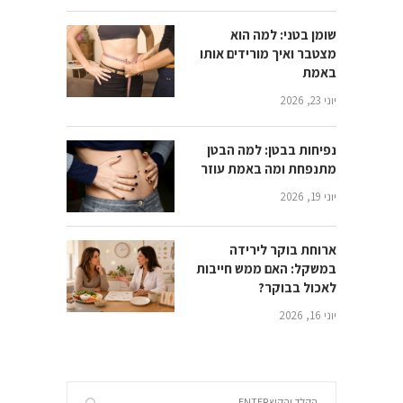
שומן בטני: למה הוא
מצטבר ואיך מורידים אותו
באמת
יוני 23, 2026
נפיחות בבטן: למה הבטן
מתנפחת ומה באמת עוזר
יוני 19, 2026
ארוחת בוקר לירידה
במשקל: האם ממש חייבות
לאכול בבוקר?
יוני 16, 2026