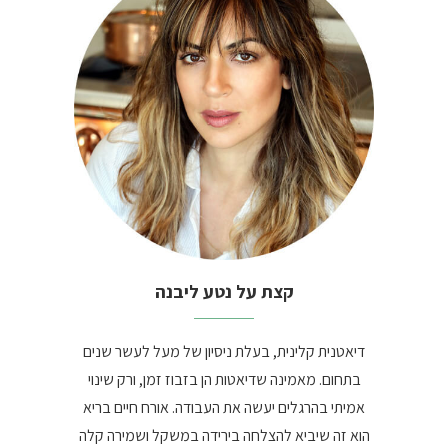
קצת על נטע ליבנה
דיאטנית קלינית, בעלת ניסיון של מעל לעשר שנים
בתחום. מאמינה שדיאטות הן בזבוז זמן, ורק שינוי
אמיתי בהרגלים יעשה את העבודה. אורח חיים בריא
הוא זה שיביא להצלחה בירידה במשקל ושמירה קלה