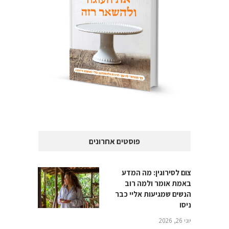
פוסטים אחרונים
צום לסירוגין: מה המדע
באמת אומר ולמה רוב
הנשים שמגיעות אליי כבר
ניסו
יוני 26, 2026