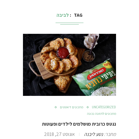
TAG
לביבה
UNCATEGORIZED
מתכונים דיאטטים
מתכונים לתזונה נכונה
נגטס כרובית מושלמים לילדים ופעוטות
מחבר:
נטע ליבנה
אוגוסט 27, 2018