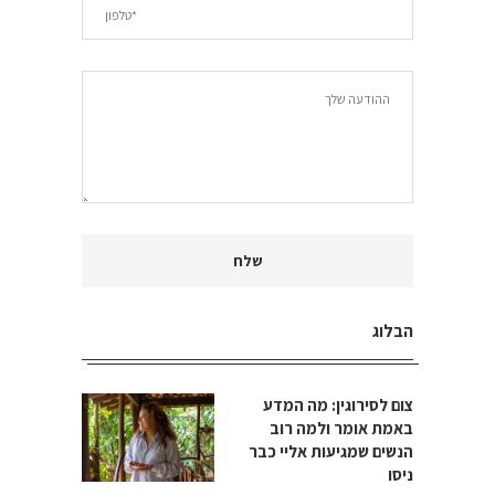
הבלוג
צום לסירוגין: מה המדע
באמת אומר ולמה רוב
הנשים שמגיעות אליי כבר
ניסו