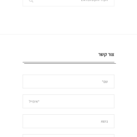
צור קשר