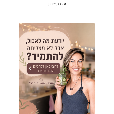
על התוצאות