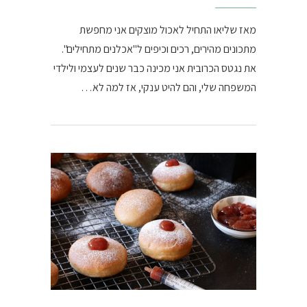
מאז שליאו התחיל לאכול מוצקים אני מחפשת
מתכונים מהירים, רכים וכיפים ל"אכלנים מתחילים".
את נגטס הכרובית אני מכינה כבר שנים לעצמי ולילדי
המשפחה שלי, והם להיט ענקי, אז למה לא…