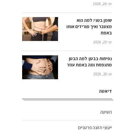
יוני 26, 2026
שומן בטני: למה הוא
מצטבר ואיך מורידים אותו
באמת
יוני 23, 2026
נפיחות בבטן: למה הבטן
מתנפחת ומה באמת עוזר
יוני 19, 2026
דיאטה
השיטה
ייעוצי תזונה פרטניים