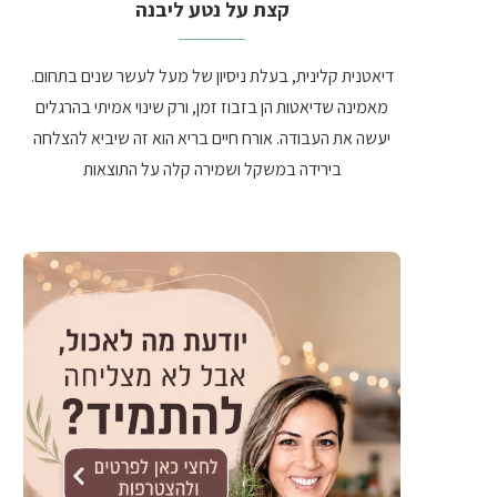
קצת על נטע ליבנה
דיאטנית קלינית, בעלת ניסיון של מעל לעשר שנים בתחום.
מאמינה שדיאטות הן בזבוז זמן, ורק שינוי אמיתי בהרגלים
יעשה את העבודה. אורח חיים בריא הוא זה שיביא להצלחה
בירידה במשקל ושמירה קלה על התוצאות