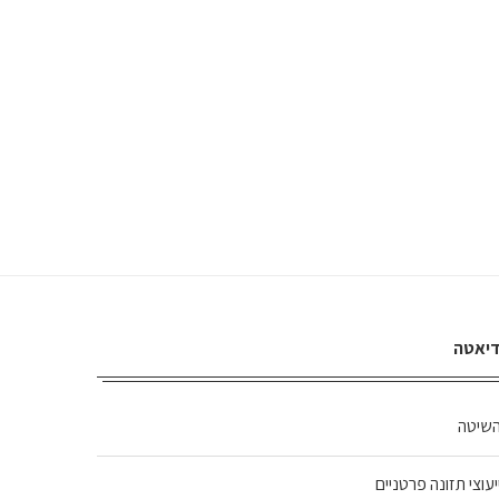
יאטה
שיטה
יעוצי תזונה פרטניים