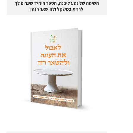
השיטה של נטע ליבנה, הספר היחיד שיגרום לך
לרדת במשקל ולהישאר רזה!