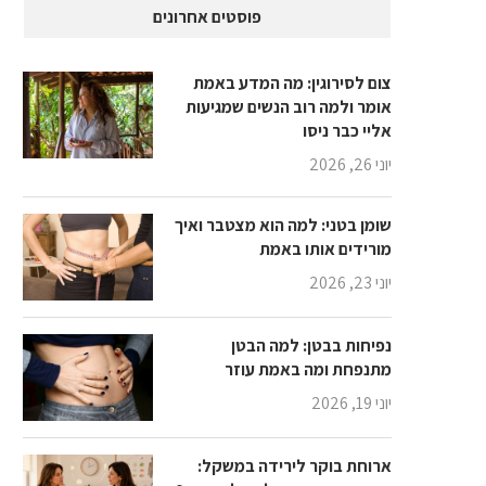
פוסטים אחרונים
צום לסירוגין: מה המדע באמת
אומר ולמה רוב הנשים שמגיעות
אליי כבר ניסו
יוני 26, 2026
שומן בטני: למה הוא מצטבר ואיך
מורידים אותו באמת
יוני 23, 2026
נפיחות בבטן: למה הבטן
מתנפחת ומה באמת עוזר
יוני 19, 2026
ארוחת בוקר לירידה במשקל: