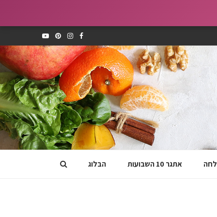
לחה
אתגר 10 השבועות
הבלוג