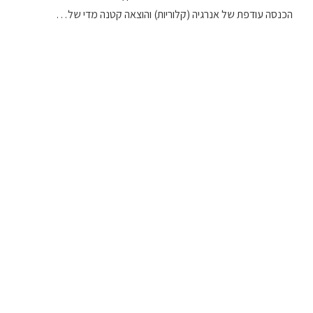
הכנסה עודפת של אנרגיה (קלוריות) והוצאה קטנה מדי של…