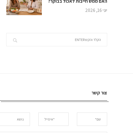
האם ממש חייבות לאכול בבוקר?
יוני 16, 2026
צור קשר