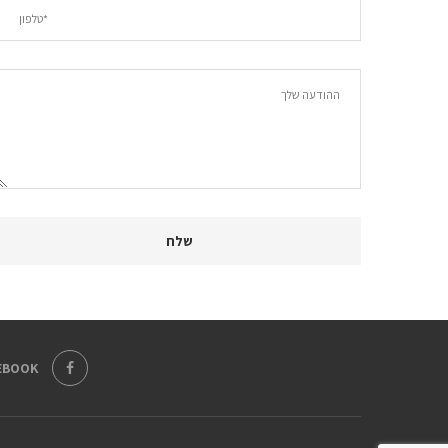
EBOOK