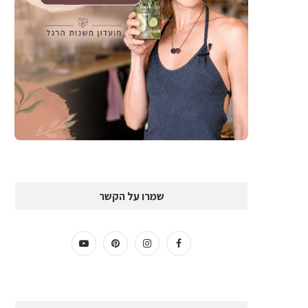
שמרו על הקשר