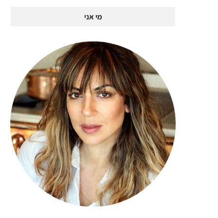
מי אני