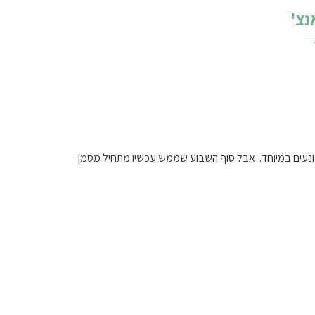
נצ'
 ונעים במיוחד. אבל סוף השבוע שממש עכשיו מתחיל מסמן