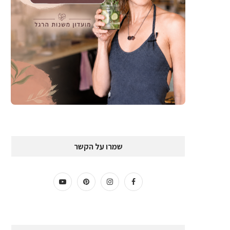
שמרו על הקשר