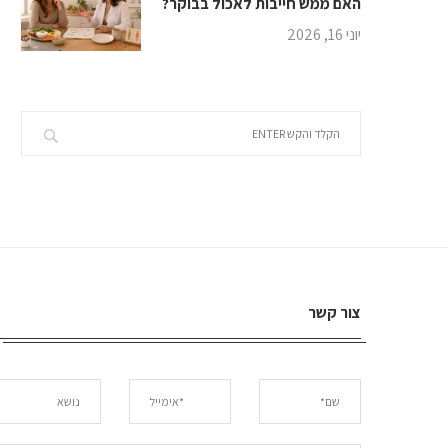
האם ממש חייבות לאכול בבוקר?
יוני 16, 2026
צור קשר