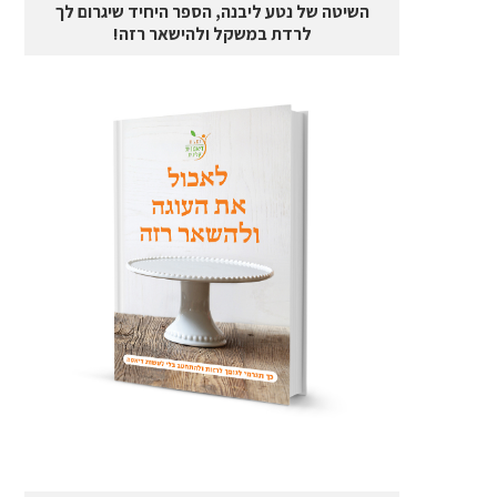
השיטה של נטע ליבנה, הספר היחיד שיגרום לך
לרדת במשקל ולהישאר רזה!