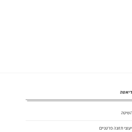
יאטה
שיטה
יעוצי תזונה פרטניים