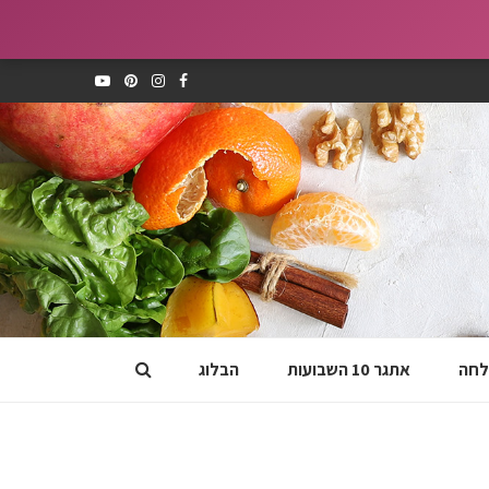
לחה
אתגר 10 השבועות
הבלוג