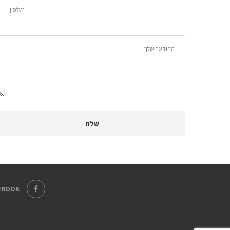
EBOOK