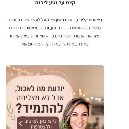
קצת על נטע ליבנה
דיאטנית קלינית, בעלת ניסיון של מעל לעשר שנים בתחום.
מאמינה שדיאטות הן בזבוז זמן, ורק שינוי אמיתי בהרגלים
יעשה את העבודה. אורח חיים בריא הוא זה שיביא להצלחה
בירידה במשקל ושמירה קלה על התוצאות