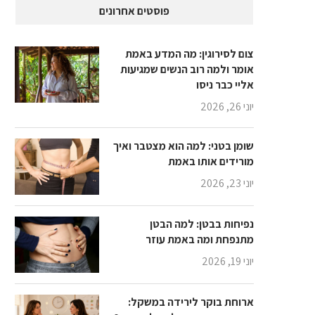
פוסטים אחרונים
צום לסירוגין: מה המדע באמת
אומר ולמה רוב הנשים שמגיעות
אליי כבר ניסו
יוני 26, 2026
שומן בטני: למה הוא מצטבר ואיך
מורידים אותו באמת
יוני 23, 2026
נפיחות בבטן: למה הבטן
מתנפחת ומה באמת עוזר
יוני 19, 2026
ארוחת בוקר לירידה במשקל: