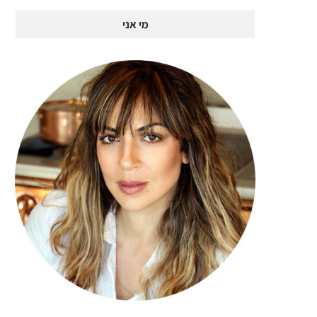
מי אני