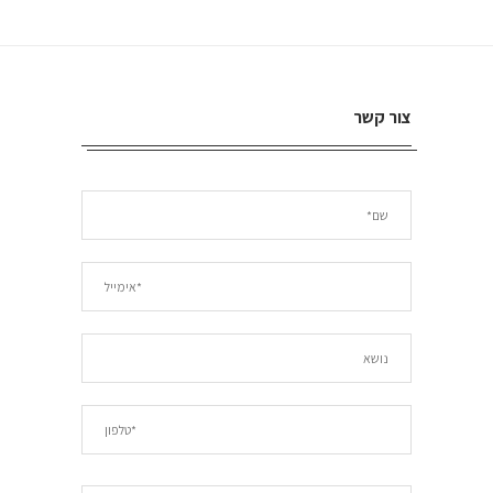
צור קשר