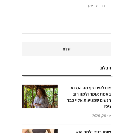
הבלוג
צום לסירוגין: מה המדע
באמת אומר ולמה רוב
הנשים שמגיעות אליי כבר
ניסו
יוני 26, 2026
שומן בטני: למה הוא