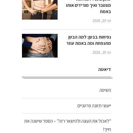
מצטבר ואיך מורידים אותו
באמת
יוני 23, 2026
נפיחות בבטן: למה הבטן
מתנפחת ומה באמת עוזר
יוני 19, 2026
דיאטה
השיטה
ייעוצי תזונה פרטניים
"לאכול את העוגה ולהישאר רזה" – הספר שישנה את
חייך!