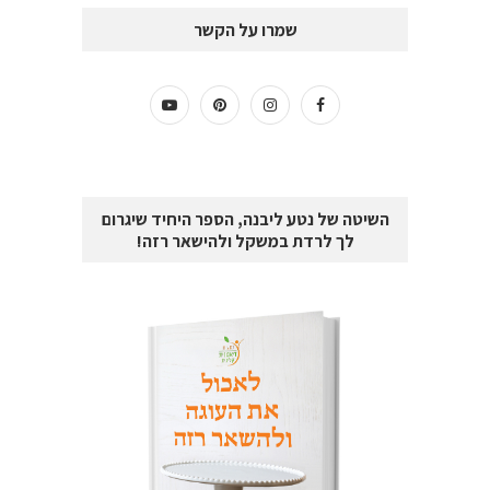
שמרו על הקשר
השיטה של נטע ליבנה, הספר היחיד שיגרום
לך לרדת במשקל ולהישאר רזה!