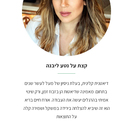
קצת על נטע ליבנה
דיאטנית קלינית, בעלת ניסיון של מעל לעשר שנים
בתחום. מאמינה שדיאטות הן בזבוז זמן, ורק שינוי
אמיתי בהרגלים יעשה את העבודה. אורח חיים בריא
הוא זה שיביא להצלחה בירידה במשקל ושמירה קלה
על התוצאות