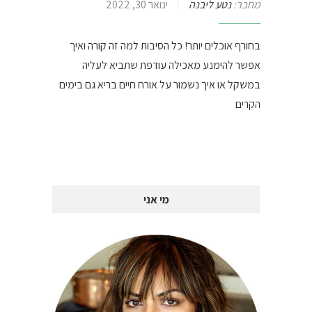
מחבר:
נטע ליבנה
ינואר 30, 2022
בחורף אוכלים יותר! כל הסיבות למה זה קורה ואיך
אפשר להימנע מאכילה עודפת שתביא לעליה
במשקל או איך נשמור על אורח חיים בריא גם בימים
הקרים
מי אני