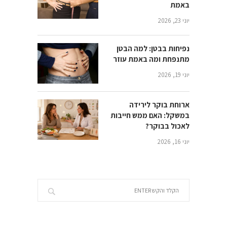
באמת
יוני 23, 2026
נפיחות בבטן: למה הבטן
מתנפחת ומה באמת עוזר
יוני 19, 2026
ארוחת בוקר לירידה
במשקל: האם ממש חייבות
לאכול בבוקר?
יוני 16, 2026