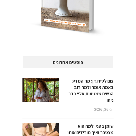
פוסטים אחרונים
צום לסירוגין: מה המדע
באמת אומר ולמה רוב
הנשים שמגיעות אליי כבר
ניסו
יוני 26, 2026
שומן בטני: למה הוא
מצטבר ואיך מורידים אותו