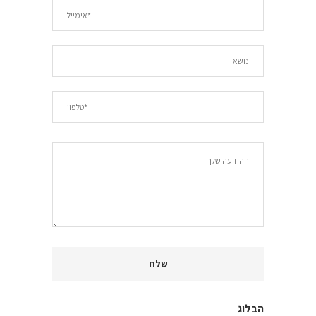
הבלוג