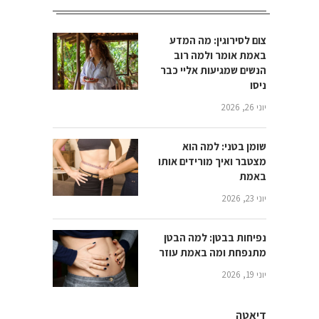
צום לסירוגין: מה המדע
באמת אומר ולמה רוב
הנשים שמגיעות אליי כבר
ניסו
יוני 26, 2026
שומן בטני: למה הוא
מצטבר ואיך מורידים אותו
באמת
יוני 23, 2026
נפיחות בבטן: למה הבטן
מתנפחת ומה באמת עוזר
יוני 19, 2026
דיאטה