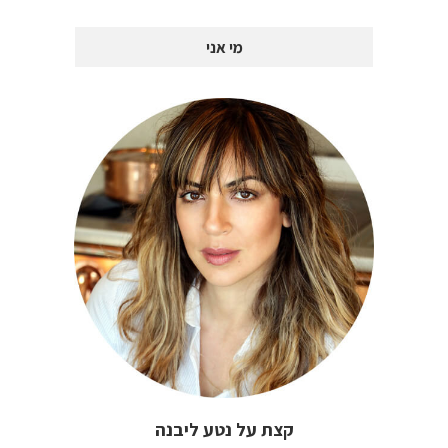
מי אני
קצת על נטע ליבנה