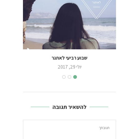
שבוע רביעי לאתגר
יולי 29, 2017
להשאיר תגובה