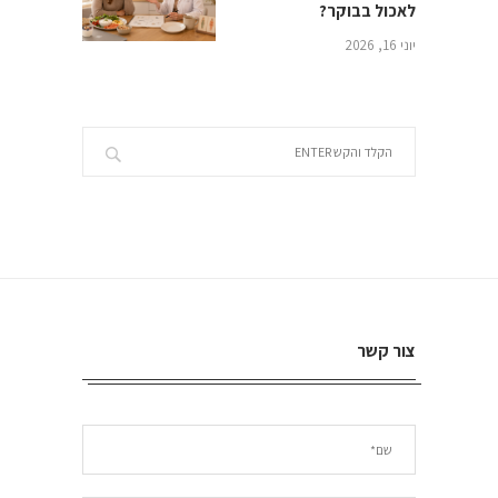
לאכול בבוקר?
יוני 16, 2026
צור קשר