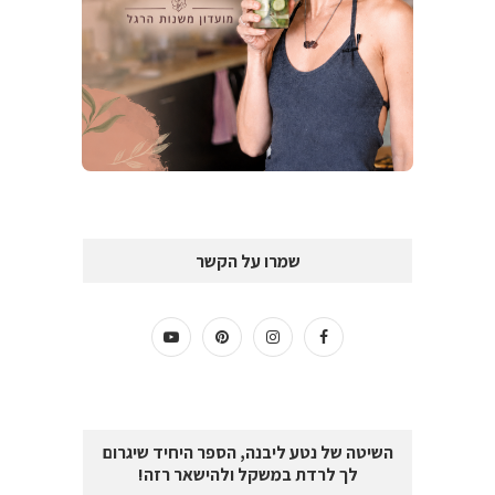
שמרו על הקשר
השיטה של נטע ליבנה, הספר היחיד שיגרום
לך לרדת במשקל ולהישאר רזה!