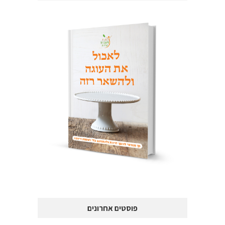
פוסטים אחרונים