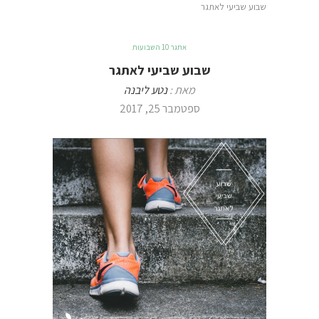
שבוע שביעי לאתגר
אתגר 10 השבועות
שבוע שביעי לאתגר
מאת :
נטע ליבנה
ספטמבר 25, 2017