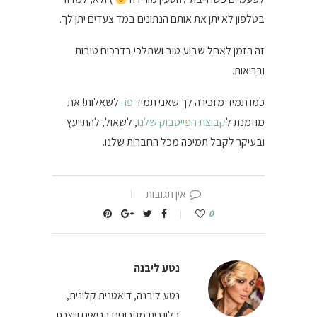
בטלפון לא יתן את אותם הנתונים במד צעדים יתן לך.
זה הזמן לאחל שבוע טוב ושתלכי בדרכים טובות
ובריאות.
כמו תמיד מזכירה לך שאני תמיד
פה
לשאלות! את
מוזמנת ל
קבוצת הפייסבוק שלנו
, לשאול, להתייעץ
ובעיקר לקבל תמיכה מכל החברות שלנו.
אין תגובות
0
נטע ליבנה
נטע ליבנה, דיאטנית קלינית,
בלוגרית מתכונים בריאים ויוצרת