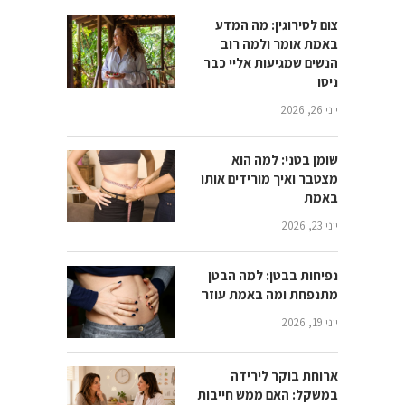
צום לסירוגין: מה המדע
באמת אומר ולמה רוב
הנשים שמגיעות אליי כבר
ניסו
יוני 26, 2026
שומן בטני: למה הוא
מצטבר ואיך מורידים אותו
באמת
יוני 23, 2026
נפיחות בבטן: למה הבטן
מתנפחת ומה באמת עוזר
יוני 19, 2026
ארוחת בוקר לירידה
במשקל: האם ממש חייבות