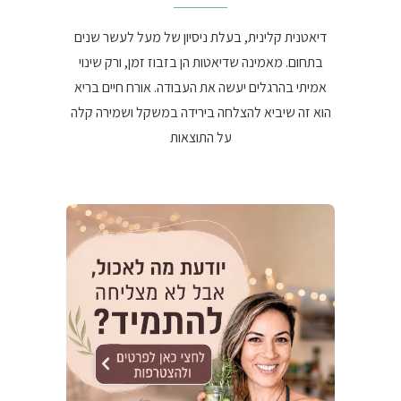
דיאטנית קלינית, בעלת ניסיון של מעל לעשר שנים
בתחום. מאמינה שדיאטות הן בזבוז זמן, ורק שינוי
אמיתי בהרגלים יעשה את העבודה. אורח חיים בריא
הוא זה שיביא להצלחה בירידה במשקל ושמירה קלה
על התוצאות