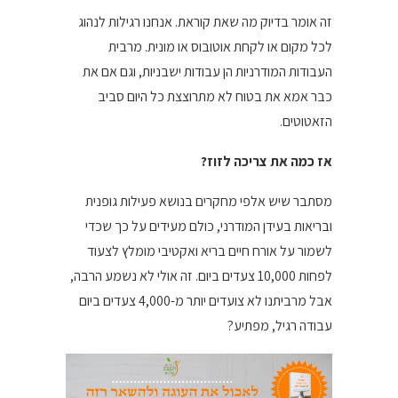
זה אומר בדיוק מה שאת קוראת. אנחנו רגילות לנהוג
לכל מקום או לקחת אוטובוס או מונית. מרבית
העבודות המודרניות הן עבודות ישבניות, וגם אם את
כבר אמא את בטוח לא מתרוצצת כל היום סביב
הזאטוטים.
אז כמה את צריכה לזוז?
מסתבר שיש אלפי מחקרים בנושא פעילות גופנית
ובריאות בעידן המודרני, כולם מעידים על כך שכדי
לשמור על אורח חיים בריא ואקטיבי מומלץ לצעוד
לפחות 10,000 צעדים ביום. זה אולי לא נשמע הרבה,
אבל מרביתנו לא צועדים יותר מ-4,000 צעדים ביום
עבודה רגיל, מפתיע?