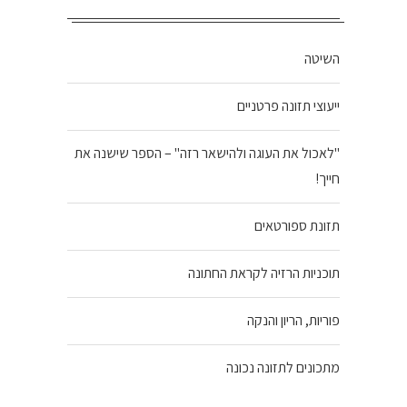
השיטה
ייעוצי תזונה פרטניים
"לאכול את העוגה ולהישאר רזה" – הספר שישנה את
חייך!
תזונת ספורטאים
תוכניות הרזיה לקראת החתונה
פוריות, הריון והנקה
מתכונים לתזונה נכונה