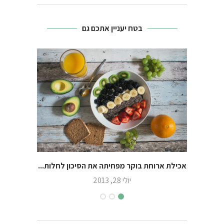
בטח יעניין אתכם גם
אכילת ארוחת בוקר מפחיתה את הסיכון לחלות...
ארוחת ב
יולי 28, 2013