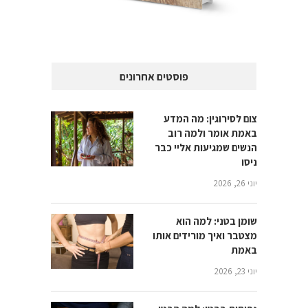
פוסטים אחרונים
צום לסירוגין: מה המדע
באמת אומר ולמה רוב
הנשים שמגיעות אליי כבר
ניסו
יוני 26, 2026
שומן בטני: למה הוא
מצטבר ואיך מורידים אותו
באמת
יוני 23, 2026