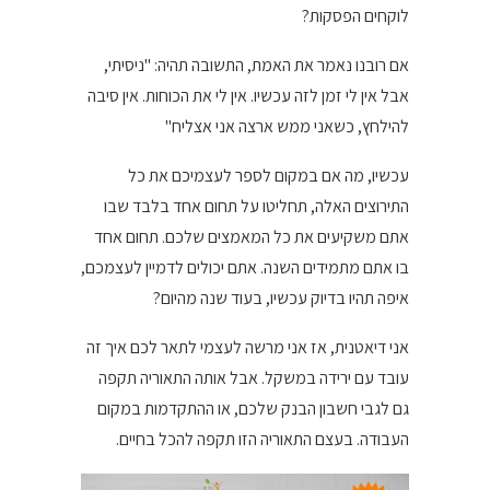
לוקחים הפסקות?
אם רובנו נאמר את האמת, התשובה תהיה: "ניסיתי,
אבל אין לי זמן לזה עכשיו. אין לי את הכוחות. אין סיבה
להילחץ, כשאני ממש ארצה אני אצליח"
עכשיו, מה אם במקום לספר לעצמיכם את כל
התירוצים האלה, תחליטו על תחום אחד בלבד שבו
אתם משקיעים את כל המאמצים שלכם. תחום אחד
בו אתם מתמידים השנה. אתם יכולים לדמיין לעצמכם,
איפה תהיו בדיוק עכשיו, בעוד שנה מהיום?
אני דיאטנית, אז אני מרשה לעצמי לתאר לכם איך זה
עובד עם ירידה במשקל. אבל אותה התאוריה תקפה
גם לגבי חשבון הבנק שלכם, או ההתקדמות במקום
העבודה. בעצם התאוריה הזו תקפה להכל בחיים.