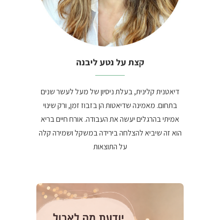
קצת על נטע ליבנה
דיאטנית קלינית, בעלת ניסיון של מעל לעשר שנים
בתחום. מאמינה שדיאטות הן בזבוז זמן, ורק שינוי
אמיתי בהרגלים יעשה את העבודה. אורח חיים בריא
הוא זה שיביא להצלחה בירידה במשקל ושמירה קלה
על התוצאות