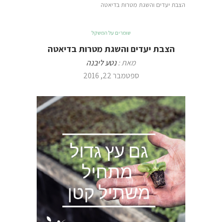
הצבת יעדים והשגת מטרות בדיאטה
שומרים על המשקל
הצבת יעדים והשגת מטרות בדיאטה
מאת :
נטע ליבנה
ספטמבר 22, 2016