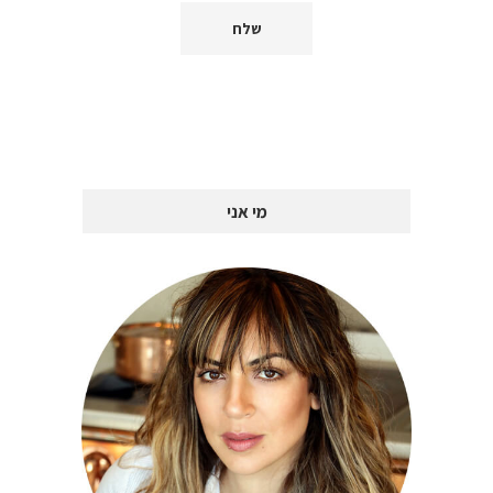
מי אני