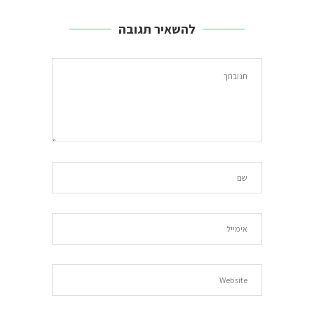
להשאיר תגובה