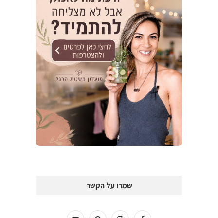
שמרו על הקשר