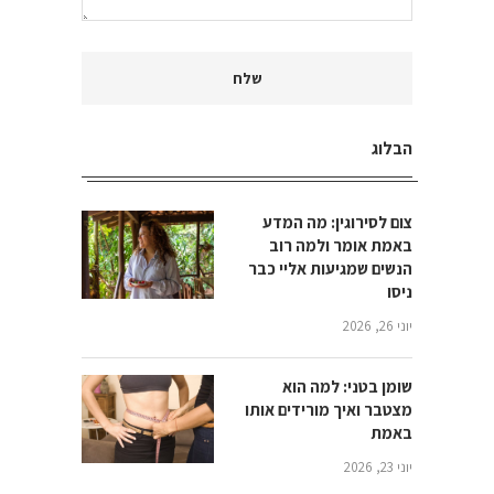
הבלוג
צום לסירוגין: מה המדע
באמת אומר ולמה רוב
הנשים שמגיעות אליי כבר
ניסו
יוני 26, 2026
שומן בטני: למה הוא
מצטבר ואיך מורידים אותו
באמת
יוני 23, 2026