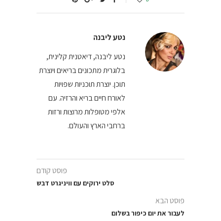
נטע ליבנה
נטע ליבנה, דיאטנית קלינית,
בלוגרית מתכונים בריאים ויוצרת
תוכן. יוצרת תוכניות שפויות
לאורח חיים בריא והרזיה. עם
אלפי מטופלות מרוצות ורזות
ברחבי הארץ והעולם.
פוסט קודם
סלט ירוקים עם וויניגרט דבש
פוסט הבא
לעבור את יום כיפור בשלום