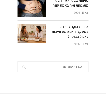
נפיחות בבטן: למה הבטן
מתנפחת ומה באמת עוזר
יוני 19, 2026
ארוחת בוקר לירידה
במשקל: האם ממש חייבות
לאכול בבוקר?
יוני 16, 2026