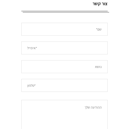
צור קשר