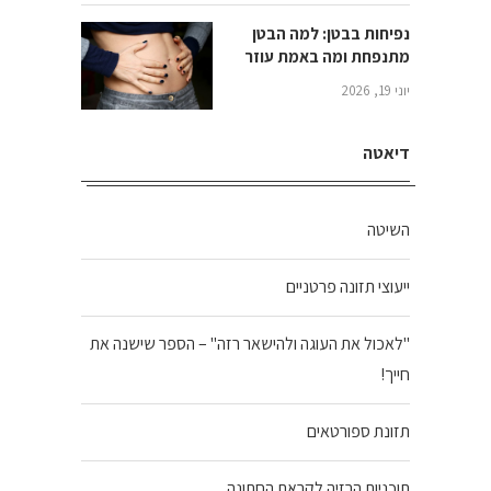
נפיחות בבטן: למה הבטן
מתנפחת ומה באמת עוזר
יוני 19, 2026
דיאטה
השיטה
ייעוצי תזונה פרטניים
"לאכול את העוגה ולהישאר רזה" – הספר שישנה את
חייך!
תזונת ספורטאים
תוכניות הרזיה לקראת החתונה