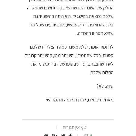
החלק של השנה החדשה שלכם, ותחשבו שהמטרה
שלכם נמצאת בהישג יד. היא היתה בהישג יד גם
בשנה החולפת. רק שעכשיו, אתם יודעים שכל מה
שהיא חסר זו התמדה.
להתמיד אומר, שלא משנה כמה ההצלחות שלכם
קטנות. ככל שתתמידו, יהיו יותר מהן, תהיו יותר קרובים
ליעד שהצבתם, עד שבסופו של דבר תגשימו את
החלום שלכם.
שווה, לא?
מאחלת לכולם, שנת הגשמה והתמדה♥
אין תגובות
0