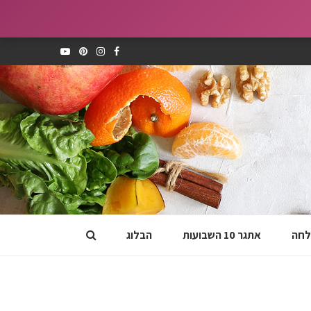
לחה
אתגר 10 השבועות
הבלוג