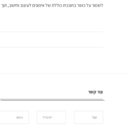
לשמור על כושר בתוכנית כוללת של אימונים לעיצוב וחיטוב, תוך
צור קשר