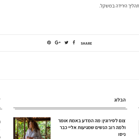
 תהליך הירידה במשקל.
SHARE
הבלוג
ד
צום לסירוגין: מה המדע באמת אומר
ה
ולמה רוב הנשים שמגיעות אליי כבר
ניסו
י