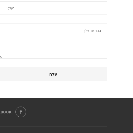
EBOOK