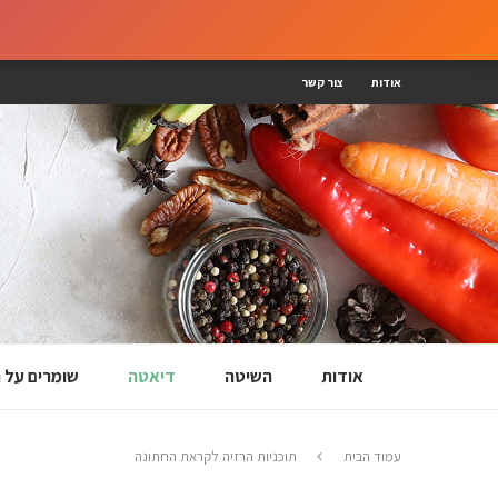
אודות
צור קשר
אודות
השיטה
דיאטה
שומרים על
עמוד הבית
תוכניות הרזיה לקראת החתונה